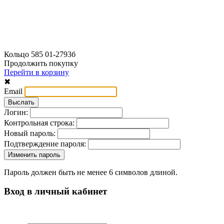
Кольцо 585 01-2793б
Продолжить покупку
Перейти в корзину
✖
Email
Логин:
Контрольная строка:
Новый пароль:
Подтверждение пароля:
Пароль должен быть не менее 6 символов длиной.
Вход в личный кабинет