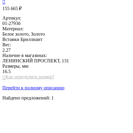

155 665 ₽
Артикул:
01-2793б
Материал:
Белое золото, Золото
Вставки
Бриллиант
Вес:
2.27
Наличие в магазинах:
ЛЕНИНСКИЙ ПРОСПЕКТ, 131
Размеры, мм:
16.5
Как определить размер?

Перейти к полному описанию
Найдено предложений:
1