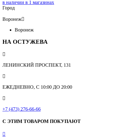
в наличии в
1
магазинах
Город
Воронеж

Воронеж
НА ОСТУЖЕВА

ЛЕНИНСКИЙ ПРОСПЕКТ, 131

ЕЖЕДНЕВНО, С 10:00 ДО 20:00

+7 (473) 276-66-66
С ЭТИМ ТОВАРОМ ПОКУПАЮТ
