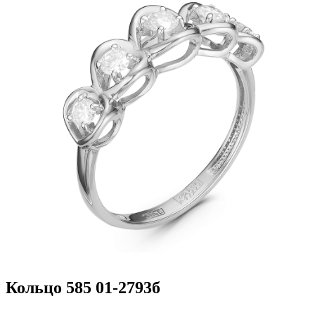
Кольцо 585 01-2793б