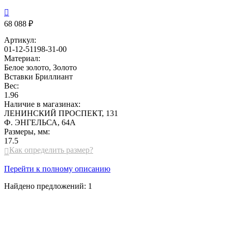

68 088 ₽
Артикул:
01-12-51198-31-00
Материал:
Белое золото, Золото
Вставки
Бриллиант
Вес:
1.96
Наличие в магазинах:
ЛЕНИНСКИЙ ПРОСПЕКТ, 131
Ф. ЭНГЕЛЬСА, 64А
Размеры, мм:
17.5
Как определить размер?

Перейти к полному описанию
Найдено предложений:
1