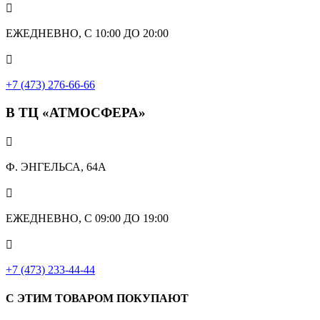

ЕЖЕДНЕВНО, С 10:00 ДО 20:00

+7 (473) 276-66-66
В ТЦ «АТМОСФЕРА»

Ф. ЭНГЕЛЬСА, 64А

ЕЖЕДНЕВНО, С 09:00 ДО 19:00

+7 (473) 233-44-44
С ЭТИМ ТОВАРОМ ПОКУПАЮТ