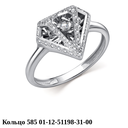
Кольцо 585 01-12-51198-31-00