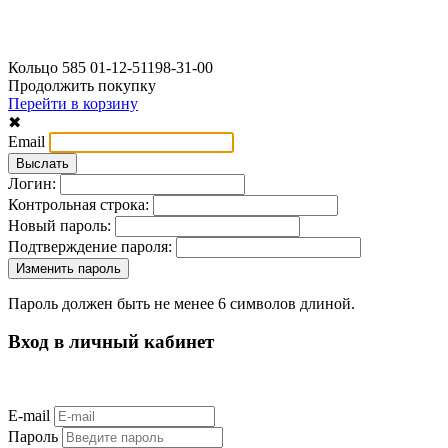
Кольцо 585 01-12-51198-31-00
Продолжить покупку
Перейти в корзину
✖
Email
Логин:
Контрольная строка:
Новый пароль:
Подтверждение пароля:
Пароль должен быть не менее 6 символов длиной.
Вход в личный кабинет
E-mail
Пароль