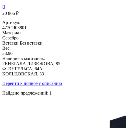

20 866 ₽
Артикул:
477СЧ03801
Материал:
Серебро
Вставки
Без вставки
Вес:
33.90
Наличие в магазинах:
ГЕНЕРАЛА ЛИЗЮКОВА, 85
Ф. ЭНГЕЛЬСА, 64А
КОЛЬЦОВСКАЯ, 33
Перейти к полному описанию
Найдено предложений:
1