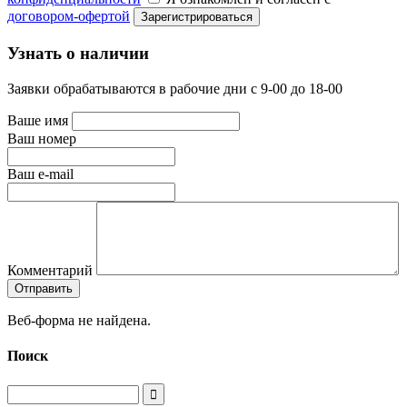
договором-офертой
Узнать о наличии
Заявки обрабатываются в рабочие дни с 9-00 до 18-00
Ваше имя
Ваш номер
Ваш e-mail
Комментарий
Веб-форма не найдена.
Поиск