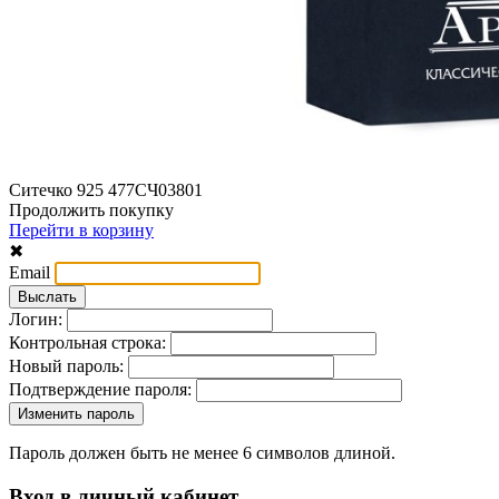
Ситечко 925 477СЧ03801
Продолжить покупку
Перейти в корзину
✖
Email
Логин:
Контрольная строка:
Новый пароль:
Подтверждение пароля:
Пароль должен быть не менее 6 символов длиной.
Вход в личный кабинет