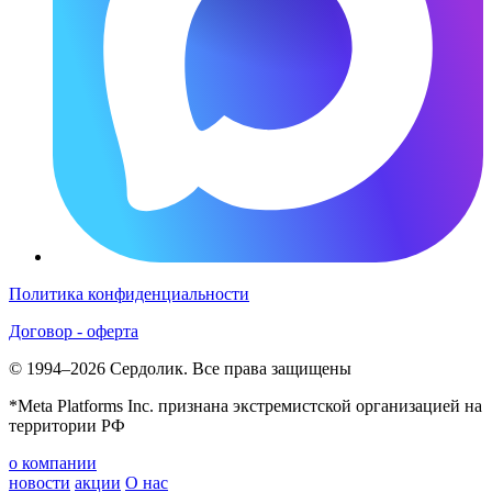
Политика конфиденциальности
Договор - оферта
© 1994–2026 Сердолик. Все права защищены
*Meta Platforms Inc. признана экстремистской организацией на
территории РФ
о компании
новости
акции
О нас