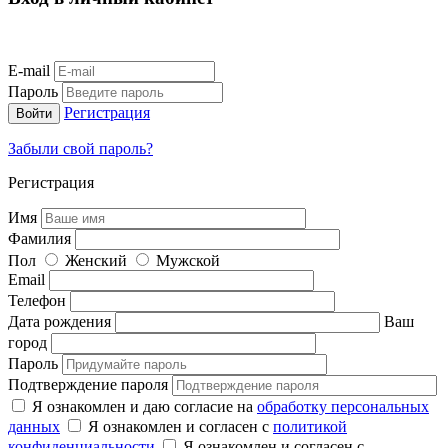
E-mail
Пароль
Регистрация
Забыли свой пароль?
Регистрация
Имя
Фамилия
Пол
Женский
Мужской
Email
Телефон
Дата рождения
Ваш
город
Пароль
Подтверждение пароля
Я ознакомлен и даю согласие на
обработку персональных
данных
Я ознакомлен и согласен с
политикой
конфиденциальности
Я ознакомлен и согласен с