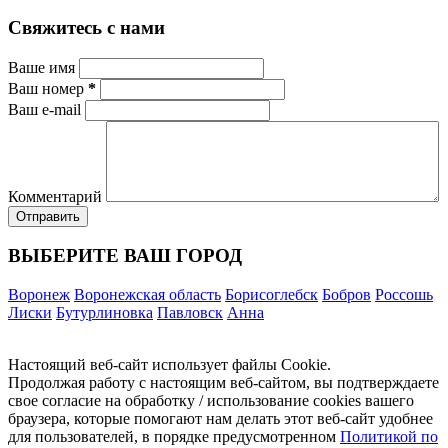
Свяжитесь с нами
Ваше имя
Ваш номер
*
Ваш e-mail
Комментарий
ВЫБЕРИТЕ ВАШ ГОРОД
Воронеж
Воронежская область
Борисоглебск
Бобров
Россошь
Лиски
Бутурлиновка
Павловск
Анна
Настоящий веб-сайт использует файлы Cookie.
Продолжая работу с настоящим веб-сайтом, вы подтверждаете
свое согласие на обработку / использование cookies вашего
браузера, которые помогают нам делать этот веб-сайт удобнее
для пользователей, в порядке предусмотренном
Политикой по