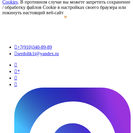
Cookies
. В противном случае вы можете запретить сохранение
/ обработку файлов Cookie в настройках своего браузера или
покинуть настоящий веб-сайт

+7(910)340-89-89

serdolik1i@yandex.ru

*

