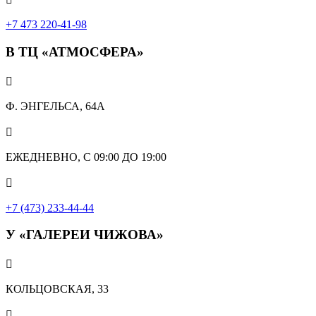
+7 473 220-41-98
В ТЦ «АТМОСФЕРА»

Ф. ЭНГЕЛЬСА, 64А

ЕЖЕДНЕВНО, С 09:00 ДО 19:00

+7 (473) 233-44-44
У «ГАЛЕРЕИ ЧИЖОВА»

КОЛЬЦОВСКАЯ, 33
