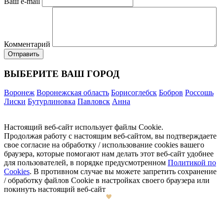
Ваш e-mail
Комментарий
ВЫБЕРИТЕ ВАШ ГОРОД
Воронеж
Воронежская область
Борисоглебск
Бобров
Россошь
Лиски
Бутурлиновка
Павловск
Анна
Настоящий веб-сайт использует файлы Cookie.
Продолжая работу с настоящим веб-сайтом, вы подтверждаете
свое согласие на обработку / использование cookies вашего
браузера, которые помогают нам делать этот веб-сайт удобнее
для пользователей, в порядке предусмотренном
Политикой по
Cookies
. В противном случае вы можете запретить сохранение
/ обработку файлов Cookie в настройках своего браузера или
покинуть настоящий веб-сайт