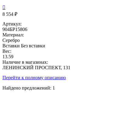

8 554 ₽
Артикул:
904БР15806
Материал:
Серебро
Вставки
Без вставки
Вес:
13.59
Наличие в магазинах:
ЛЕНИНСКИЙ ПРОСПЕКТ, 131
Перейти к полному описанию
Найдено предложений:
1