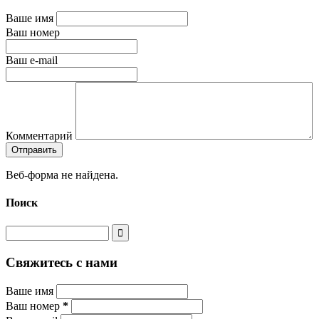
Ваше имя
Ваш номер
Ваш e-mail
Комментарий
Веб-форма не найдена.
Поиск
Свяжитесь с нами
Ваше имя
Ваш номер
*