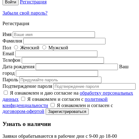
Регистрация
Забыли свой пароль?
Регистрация
Имя
Фамилия
Пол
Женский
Мужской
Email
Телефон
Дата рождения
Ваш
город
Пароль
Подтверждение пароля
Я ознакомлен и даю согласие на
обработку персональных
данных
Я ознакомлен и согласен с
политикой
конфиденциальности
Я ознакомлен и согласен с
договором-офертой
Узнать о наличии
Заявки обрабатываются в рабочие дни с 9-00 до 18-00