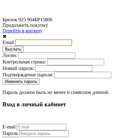
Брелок 925 904БР15806
Продолжить покупку
Перейти в корзину
✖
Email
Логин:
Контрольная строка:
Новый пароль:
Подтверждение пароля:
Пароль должен быть не менее 6 символов длиной.
Вход в личный кабинет
E-mail
Пароль