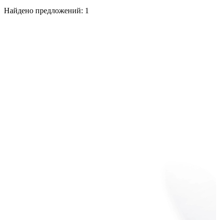
Найдено предложений:
1