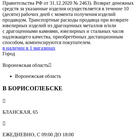
Правительства РФ от 31.12.2020 № 2463). Возврат денежных
средств за указанные изделия осуществляется в течение 10
(десяти) рабочих дней с момента получения изделий
продавцом. Транспортные расходы продавца при возврате
ювелирных изделий из драгоценных металлов и/или
с драгоценными камнями, ювелирных и стальных часов
надлежащего качества, приобретённых дистанционным
способом, компенсируются покупателем.
в наличии в
1
магазинах
Город
Воронежская область

Воронежская область
В БОРИСОГЛЕБСКЕ

БЛАНСКАЯ, 65

ЕЖЕДНЕВНО, С 09:00 ДО 18:00