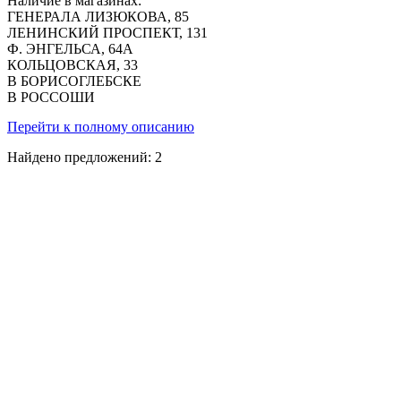
Наличие в магазинах:
ГЕНЕРАЛА ЛИЗЮКОВА, 85
ЛЕНИНСКИЙ ПРОСПЕКТ, 131
Ф. ЭНГЕЛЬСА, 64А
КОЛЬЦОВСКАЯ, 33
В БОРИСОГЛЕБСКЕ
В РОССОШИ
Перейти к полному описанию
Найдено предложений:
2