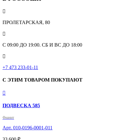

ПРОЛЕТАРСКАЯ, 80

С 09:00 ДО 19:00. СБ И ВС ДО 18:00

+7 473 233-01-11
С ЭТИМ ТОВАРОМ ПОКУПАЮТ

ПОДВЕСКА 585
Фианит
Арт. 010-0196-0001-011
33 600 ₽