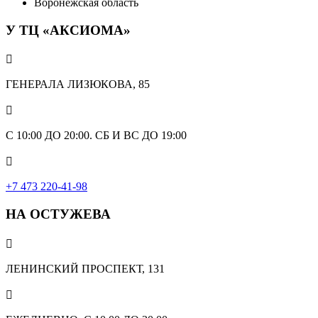
Воронежская область
У ТЦ «АКСИОМА»

ГЕНЕРАЛА ЛИЗЮКОВА, 85

С 10:00 ДО 20:00. СБ И ВС ДО 19:00

+7 473 220-41-98
НА ОСТУЖЕВА

ЛЕНИНСКИЙ ПРОСПЕКТ, 131
