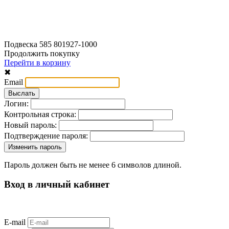
Подвеска 585 801927-1000
Продолжить покупку
Перейти в корзину
✖
Email
Логин:
Контрольная строка:
Новый пароль:
Подтверждение пароля:
Пароль должен быть не менее 6 символов длиной.
Вход в личный кабинет
E-mail