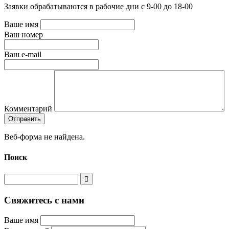
Заявки обрабатываются в рабочие дни с 9-00 до 18-00
Ваше имя
Ваш номер
Ваш e-mail
Комментарий
Веб-форма не найдена.
Поиск
Свяжитесь с нами
Ваше имя