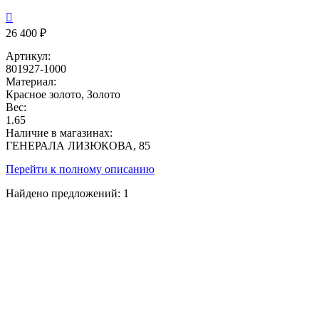

26 400 ₽
Артикул:
801927-1000
Материал:
Красное золото, Золото
Вес:
1.65
Наличие в магазинах:
ГЕНЕРАЛА ЛИЗЮКОВА, 85
Перейти к полному описанию
Найдено предложений:
1