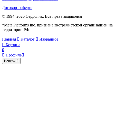
Договор - оферта
© 1994–2026 Сердолик. Все права защищены
*Meta Platforms Inc. признана экстремистской организацией на
территории РФ
Главная

Каталог

Избранное

Корзина
0

Профиль

Наверх
