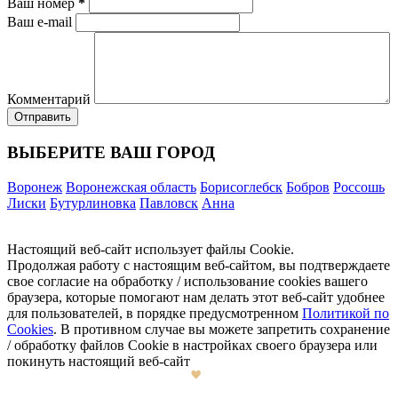
Ваш номер
*
Ваш e-mail
Комментарий
ВЫБЕРИТЕ ВАШ ГОРОД
Воронеж
Воронежская область
Борисоглебск
Бобров
Россошь
Лиски
Бутурлиновка
Павловск
Анна
Настоящий веб-сайт использует файлы Cookie.
Продолжая работу с настоящим веб-сайтом, вы подтверждаете
свое согласие на обработку / использование cookies вашего
браузера, которые помогают нам делать этот веб-сайт удобнее
для пользователей, в порядке предусмотренном
Политикой по
Cookies
. В противном случае вы можете запретить сохранение
/ обработку файлов Cookie в настройках своего браузера или
покинуть настоящий веб-сайт