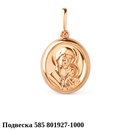
Подвеска 585 801927-1000