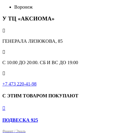
Воронеж
У ТЦ «АКСИОМА»

ГЕНЕРАЛА ЛИЗЮКОВА, 85

С 10:00 ДО 20:00. СБ И ВС ДО 19:00

+7 473 220-41-98
С ЭТИМ ТОВАРОМ ПОКУПАЮТ

ПОДВЕСКА 925
Фианит / Эмаль