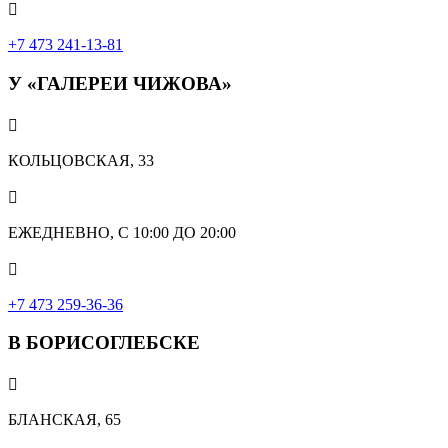

+7 473 241-13-81
У «ГАЛЕРЕИ ЧИЖОВА»

КОЛЬЦОВСКАЯ, 33

ЕЖЕДНЕВНО, С 10:00 ДО 20:00

‎+7 473 259-36-36
В БОРИСОГЛЕБСКЕ

БЛАНСКАЯ, 65