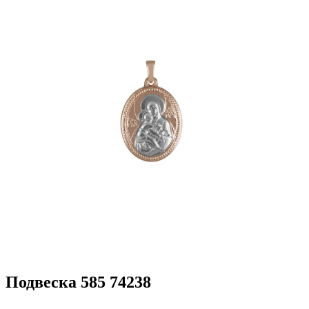
Подвеска 585 74238