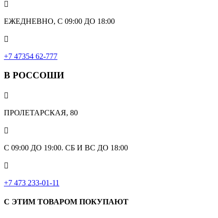

ЕЖЕДНЕВНО, С 09:00 ДО 18:00

‎+7 47354 62-777
В РОССОШИ

ПРОЛЕТАРСКАЯ, 80

С 09:00 ДО 19:00. СБ И ВС ДО 18:00

+7 473 233-01-11
С ЭТИМ ТОВАРОМ ПОКУПАЮТ