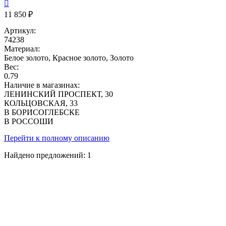

11 850 ₽
Артикул:
74238
Материал:
Белое золото, Красное золото, Золото
Вес:
0.79
Наличие в магазинах:
ЛЕНИНСКИЙ ПРОСПЕКТ, 30
КОЛЬЦОВСКАЯ, 33
В БОРИСОГЛЕБСКЕ
В РОССОШИ
Перейти к полному описанию
Найдено предложений:
1