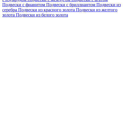
Подвески с фианитом
Подвески с бриллиантом
Подвески из
серебра
Подвески из красного золота
Подвески из желтого
золота
Подвески из белого золота