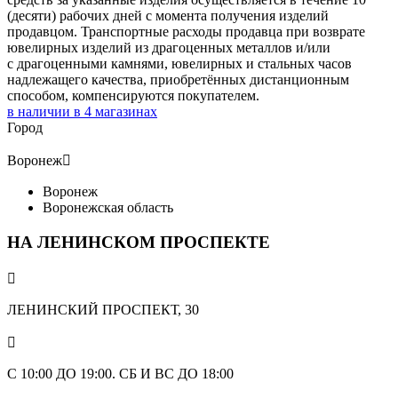
(десяти) рабочих дней с момента получения изделий
продавцом. Транспортные расходы продавца при возврате
ювелирных изделий из драгоценных металлов и/или
с драгоценными камнями, ювелирных и стальных часов
надлежащего качества, приобретённых дистанционным
способом, компенсируются покупателем.
в наличии в
4
магазинах
Город
Воронеж

Воронеж
Воронежская область
НА ЛЕНИНСКОМ ПРОСПЕКТЕ

ЛЕНИНСКИЙ ПРОСПЕКТ, 30

С 10:00 ДО 19:00. СБ И ВС ДО 18:00