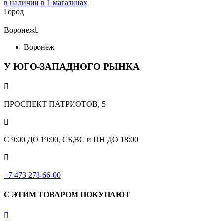
в наличии в
1
магазинах
Город
Воронеж

Воронеж
У ЮГО-ЗАПАДНОГО РЫНКА

ПРОСПЕКТ ПАТРИОТОВ, 5

С 9:00 ДО 19:00, СБ,ВС и ПН ДО 18:00

+7 473 278-66-00
С ЭТИМ ТОВАРОМ ПОКУПАЮТ
