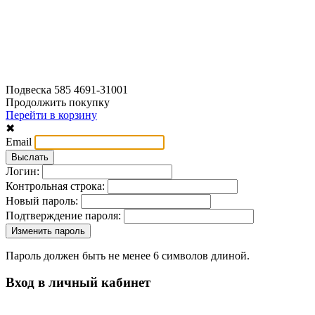
Подвеска 585 4691-31001
Продолжить покупку
Перейти в корзину
✖
Email
Логин:
Контрольная строка:
Новый пароль:
Подтверждение пароля:
Пароль должен быть не менее 6 символов длиной.
Вход в личный кабинет