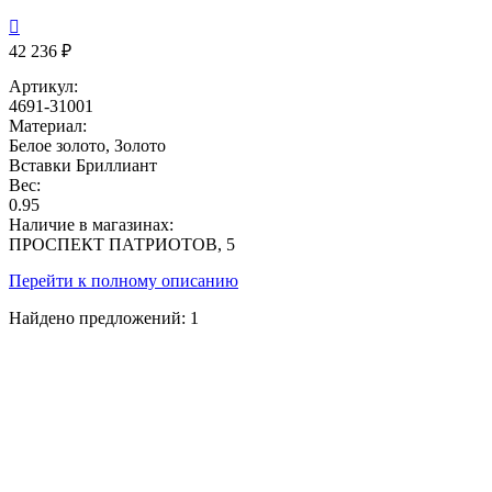

42 236 ₽
Артикул:
4691-31001
Материал:
Белое золото, Золото
Вставки
Бриллиант
Вес:
0.95
Наличие в магазинах:
ПРОСПЕКТ ПАТРИОТОВ, 5
Перейти к полному описанию
Найдено предложений:
1