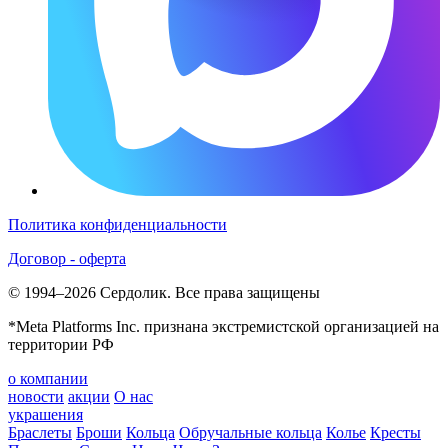
Политика конфиденциальности
Договор - оферта
© 1994–2026 Сердолик. Все права защищены
*Meta Platforms Inc. признана экстремистской организацией на
территории РФ
о компании
новости
акции
О нас
украшения
Браслеты
Броши
Кольца
Обручальные кольца
Колье
Кресты