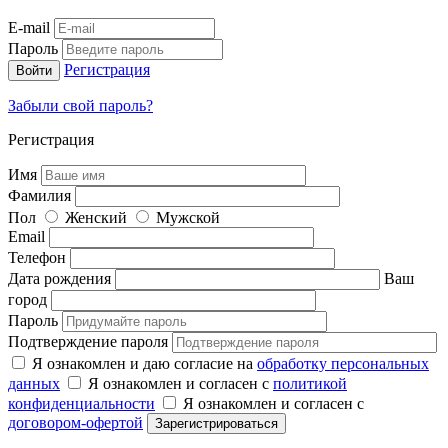
E-mail
Пароль
Регистрация
Забыли свой пароль?
Регистрация
Имя
Фамилия
Пол
Женский
Мужской
Email
Телефон
Дата рождения
Ваш
город
Пароль
Подтверждение пароля
Я ознакомлен и даю согласие на
обработку персональных
данных
Я ознакомлен и согласен с
политикой
конфиденциальности
Я ознакомлен и согласен с
договором-офертой