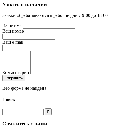
Узнать о наличии
Заявки обрабатываются в рабочие дни с 9-00 до 18-00
Ваше имя
Ваш номер
Ваш e-mail
Комментарий
Веб-форма не найдена.
Поиск
Свяжитесь с нами