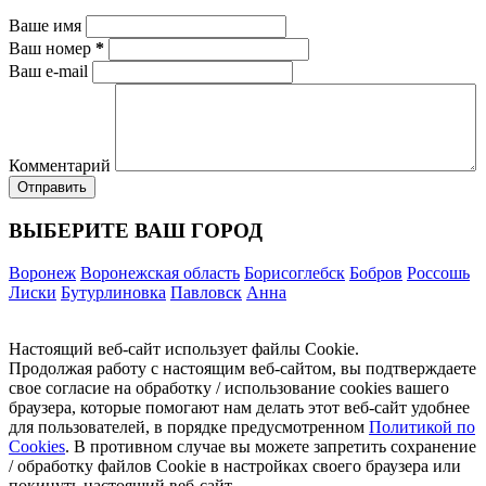
Ваше имя
Ваш номер
*
Ваш e-mail
Комментарий
ВЫБЕРИТЕ ВАШ ГОРОД
Воронеж
Воронежская область
Борисоглебск
Бобров
Россошь
Лиски
Бутурлиновка
Павловск
Анна
Настоящий веб-сайт использует файлы Cookie.
Продолжая работу с настоящим веб-сайтом, вы подтверждаете
свое согласие на обработку / использование cookies вашего
браузера, которые помогают нам делать этот веб-сайт удобнее
для пользователей, в порядке предусмотренном
Политикой по
Cookies
. В противном случае вы можете запретить сохранение
/ обработку файлов Cookie в настройках своего браузера или
покинуть настоящий веб-сайт