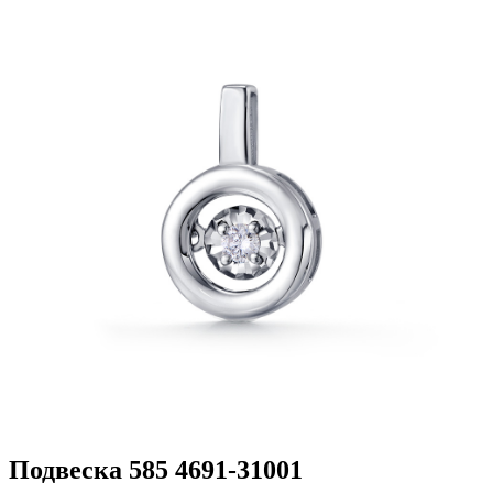
Подвеска 585 4691-31001