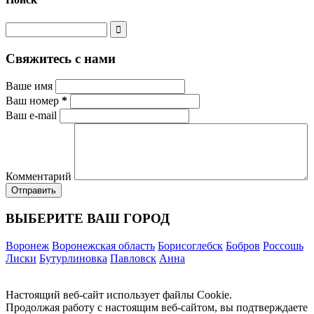
Свяжитесь с нами
Ваше имя
Ваш номер
*
Ваш e-mail
Комментарий
ВЫБЕРИТЕ ВАШ ГОРОД
Воронеж
Воронежская область
Борисоглебск
Бобров
Россошь
Лиски
Бутурлиновка
Павловск
Анна
Настоящий веб-сайт использует файлы Cookie.
Продолжая работу с настоящим веб-сайтом, вы подтверждаете