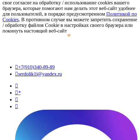
свое согласие на обработку / использование cookies вашего
браузера, которые помогают нам делать этот веб-сайт удобнее
для пользователей, в порядке предусмотренном
Политикой по
Cookies
. В противном случае вы можете запретить сохранение
/ обработку файлов Cookie в настройках своего браузера или
покинуть настоящий веб-сайт

+7(910)340-89-89

serdolik1i@yandex.ru

*

