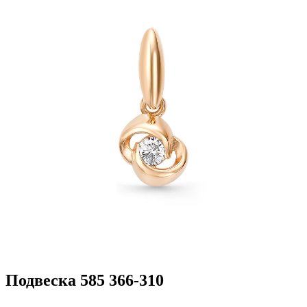
Подвеска 585 366-310