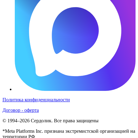
Политика конфиденциальности
Договор - оферта
© 1994–2026 Сердолик. Все права защищены
*Meta Platforms Inc. признана экстремистской организацией на
территории РФ