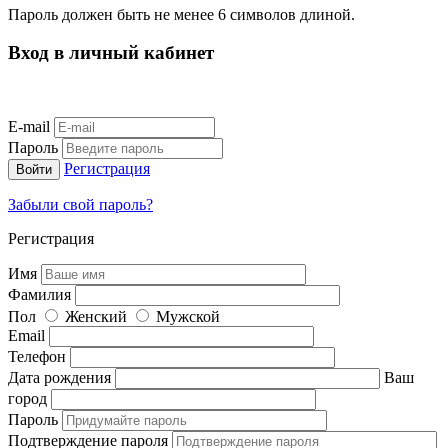
Пароль должен быть не менее 6 символов длиной.
Вход в личный кабинет
E-mail
Пароль
Регистрация
Забыли свой пароль?
Регистрация
Имя
Фамилия
Пол
Женский
Мужской
Email
Телефон
Дата рождения
Ваш
город
Пароль
Подтверждение пароля