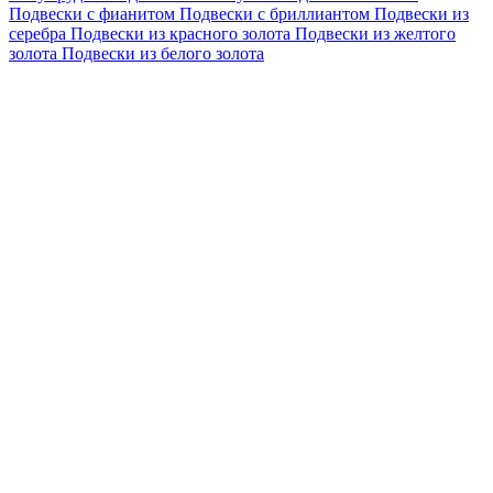
Подвески с фианитом
Подвески с бриллиантом
Подвески из
серебра
Подвески из красного золота
Подвески из желтого
золота
Подвески из белого золота