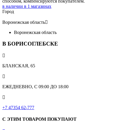
способом, компенсируются покупателем.
в наличии в
1
магазинах
Город
Воронежская область

Воронежская область
В БОРИСОГЛЕБСКЕ

БЛАНСКАЯ, 65

ЕЖЕДНЕВНО, С 09:00 ДО 18:00

‎+7 47354 62-777
С ЭТИМ ТОВАРОМ ПОКУПАЮТ