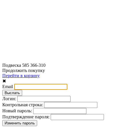
Подвеска 585 366-310
Продолжить покупку
Перейти в корзину
✖
Email
Логин:
Контрольная строка:
Новый пароль:
Подтверждение пароля: