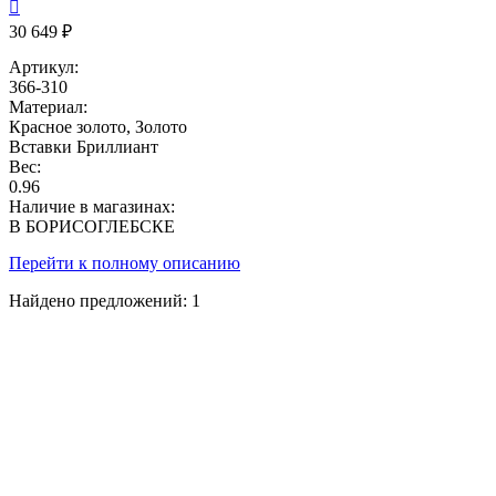

30 649 ₽
Артикул:
366-310
Материал:
Красное золото, Золото
Вставки
Бриллиант
Вес:
0.96
Наличие в магазинах:
В БОРИСОГЛЕБСКЕ
Перейти к полному описанию
Найдено предложений:
1