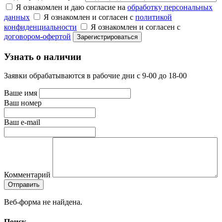
Я ознакомлен и даю согласие на
обработку персональных
данных
Я ознакомлен и согласен с
политикой
конфиденциальности
Я ознакомлен и согласен с
договором-офертой
Узнать о наличии
Заявки обрабатываются в рабочие дни с 9-00 до 18-00
Ваше имя
Ваш номер
Ваш e-mail
Комментарий
Веб-форма не найдена.
Поиск