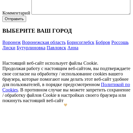
Комментарий
ВЫБЕРИТЕ ВАШ ГОРОД
Воронеж
Воронежская область
Борисоглебск
Бобров
Россошь
Лиски
Бутурлиновка
Павловск
Анна
Настоящий веб-сайт использует файлы Cookie.
Продолжая работу с настоящим веб-сайтом, вы подтверждаете
свое согласие на обработку / использование cookies вашего
браузера, которые помогают нам делать этот веб-сайт удобнее
для пользователей, в порядке предусмотренном
Политикой по
Cookies
. В противном случае вы можете запретить сохранение
/ обработку файлов Cookie в настройках своего браузера или
покинуть настоящий веб-сайт