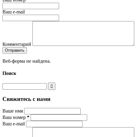
Ваш e-mail
Комментарий
Веб-форма не найдена.
Поиск
Свяжитесь с нами
Ваше имя
Ваш номер
*
Ваш e-mail