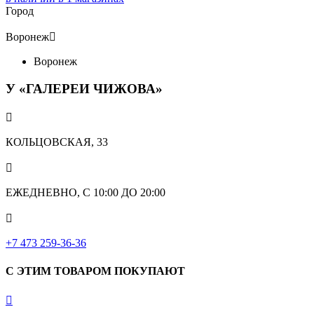
Город
Воронеж

Воронеж
У «ГАЛЕРЕИ ЧИЖОВА»

КОЛЬЦОВСКАЯ, 33

ЕЖЕДНЕВНО, С 10:00 ДО 20:00

‎+7 473 259-36-36
С ЭТИМ ТОВАРОМ ПОКУПАЮТ
