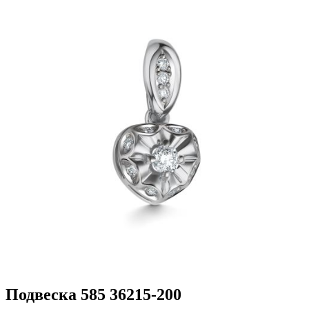
Подвеска 585 36215-200