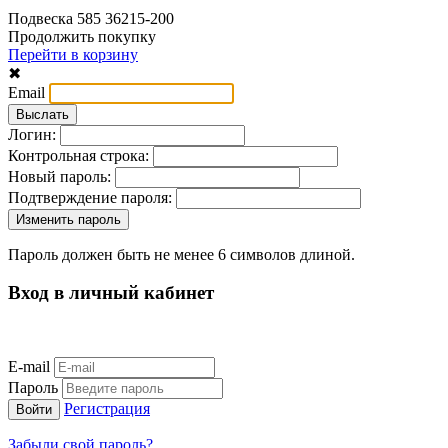
Подвеска 585 36215-200
Продолжить покупку
Перейти в корзину
✖
Email
Логин:
Контрольная строка:
Новый пароль:
Подтверждение пароля:
Пароль должен быть не менее 6 символов длиной.
Вход в личный кабинет
E-mail
Пароль
Регистрация
Забыли свой пароль?