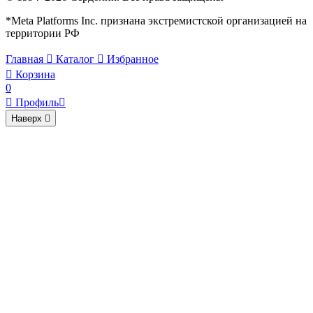
*Meta Platforms Inc. признана экстремистской организацией на
территории РФ
Главная

Каталог

Избранное

Корзина
0

Профиль

Наверх
