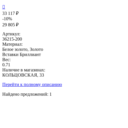

33 117 ₽
-10%
29 805 ₽
Артикул:
36215-200
Материал:
Белое золото, Золото
Вставки
Бриллиант
Вес:
0.71
Наличие в магазинах:
КОЛЬЦОВСКАЯ, 33
Перейти к полному описанию
Найдено предложений:
1