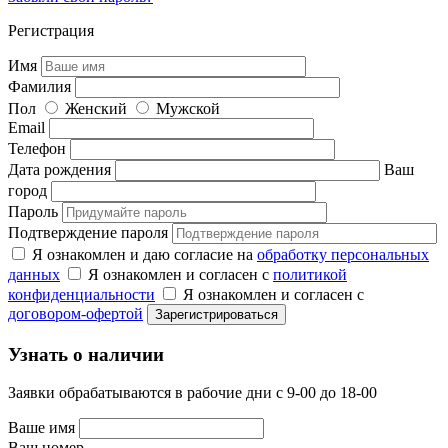
Регистрация
Имя
Фамилия
Пол
Женский
Мужской
Email
Телефон
Дата рождения
Ваш
город
Пароль
Подтверждение пароля
Я ознакомлен и даю согласие на
обработку персональных
данных
Я ознакомлен и согласен с
политикой
конфиденциальности
Я ознакомлен и согласен с
договором-офертой
Узнать о наличии
Заявки обрабатываются в рабочие дни с 9-00 до 18-00
Ваше имя
Ваш номер