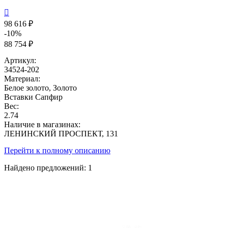

98 616 ₽
-10%
88 754 ₽
Артикул:
34524-202
Материал:
Белое золото, Золото
Вставки
Сапфир
Вес:
2.74
Наличие в магазинах:
ЛЕНИНСКИЙ ПРОСПЕКТ, 131
Перейти к полному описанию
Найдено предложений:
1