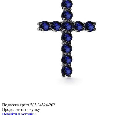
Подвеска крест 585 34524-202
Продолжить покупку
Перейти в корзину