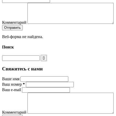
Комментарий
Веб-форма не найдена.
Поиск
Свяжитесь с нами
Ваше имя
Ваш номер
*
Ваш e-mail
Комментарий