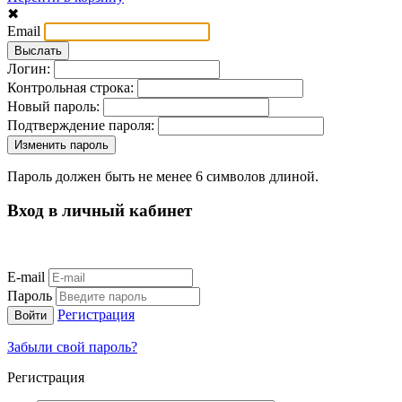
✖
Email
Логин:
Контрольная строка:
Новый пароль:
Подтверждение пароля:
Пароль должен быть не менее 6 символов длиной.
Вход в личный кабинет
E-mail
Пароль
Регистрация
Забыли свой пароль?
Регистрация