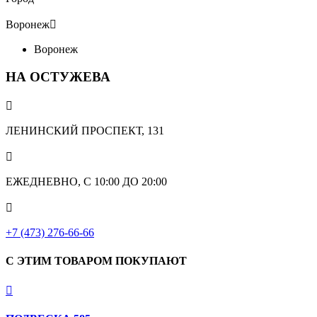
Воронеж

Воронеж
НА ОСТУЖЕВА

ЛЕНИНСКИЙ ПРОСПЕКТ, 131

ЕЖЕДНЕВНО, С 10:00 ДО 20:00

+7 (473) 276-66-66
С ЭТИМ ТОВАРОМ ПОКУПАЮТ
