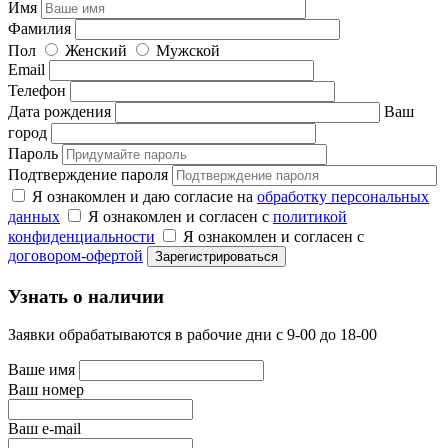
Имя
Фамилия
Пол
Женский
Мужской
Email
Телефон
Дата рождения
Ваш
город
Пароль
Подтверждение пароля
Я ознакомлен и даю согласие на
обработку персональных
данных
Я ознакомлен и согласен с
политикой
конфиденциальности
Я ознакомлен и согласен с
договором-офертой
Узнать о наличии
Заявки обрабатываются в рабочие дни с 9-00 до 18-00
Ваше имя
Ваш номер
Ваш e-mail