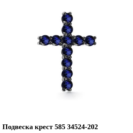
Подвеска крест 585 34524-202