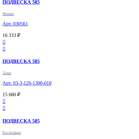
ПОДВЕСКА 585
Фианит
Арт. 030561
16 333 ₽


ПОДВЕСКА 585
Топаз
Арт. 03-3-126-1300-010
15 680 ₽


ПОДВЕСКА 585
Без вставки