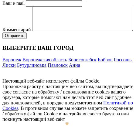
Ваш e-mail
Комментарий
ВЫБЕРИТЕ ВАШ ГОРОД
Воронеж
Воронежская область
Борисоглебск
Бобров
Россошь
Лиски
Бутурлиновка
Павловск
Анна
Настоящий веб-сайт использует файлы Cookie.
Продолжая работу с настоящим веб-сайтом, вы подтверждаете
свое согласие на обработку / использование cookies вашего
браузера, которые помогают нам делать этот веб-сайт удобнее
для пользователей, в порядке предусмотренном
Политикой по
Cookies
. В противном случае вы можете запретить сохранение
/ обработку файлов Cookie в настройках своего браузера или
покинуть настоящий веб-сайт