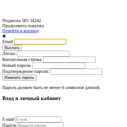
Подвеска 585 34242
Продолжить покупку
Перейти в корзину
✖
Email
Логин:
Контрольная строка:
Новый пароль:
Подтверждение пароля:
Пароль должен быть не менее 6 символов длиной.
Вход в личный кабинет
E-mail
Пароль