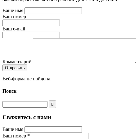
Ваше имя
Ваш номер
Ваш e-mail
Комментарий
Веб-форма не найдена.
Поиск
Свяжитесь с нами
Ваше имя
Ваш номер
*