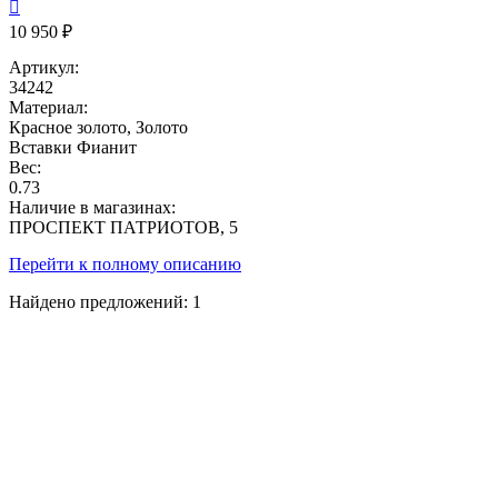

10 950 ₽
Артикул:
34242
Материал:
Красное золото, Золото
Вставки
Фианит
Вес:
0.73
Наличие в магазинах:
ПРОСПЕКТ ПАТРИОТОВ, 5
Перейти к полному описанию
Найдено предложений:
1