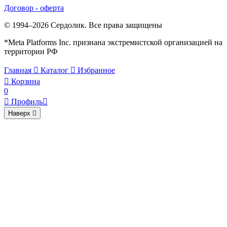
Договор - оферта
© 1994–2026 Сердолик. Все права защищены
*Meta Platforms Inc. признана экстремистской организацией на
территории РФ
Главная

Каталог

Избранное

Корзина
0

Профиль

Наверх
