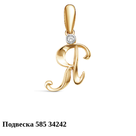
Подвеска 585 34242