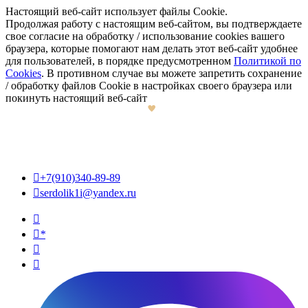
Настоящий веб-сайт использует файлы Cookie.
Продолжая работу с настоящим веб-сайтом, вы подтверждаете
свое согласие на обработку / использование cookies вашего
браузера, которые помогают нам делать этот веб-сайт удобнее
для пользователей, в порядке предусмотренном
Политикой по
Cookies
. В противном случае вы можете запретить сохранение
/ обработку файлов Cookie в настройках своего браузера или
покинуть настоящий веб-сайт

+7(910)340-89-89

serdolik1i@yandex.ru

*

