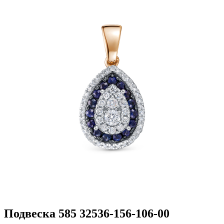
Подвеска 585 32536-156-106-00