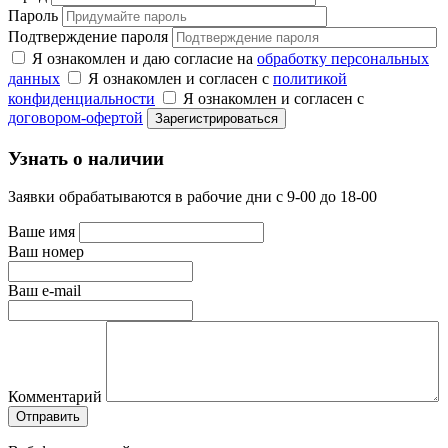
Пароль
Подтверждение пароля
Я ознакомлен и даю согласие на
обработку персональных
данных
Я ознакомлен и согласен с
политикой
конфиденциальности
Я ознакомлен и согласен с
договором-офертой
Узнать о наличии
Заявки обрабатываются в рабочие дни с 9-00 до 18-00
Ваше имя
Ваш номер
Ваш e-mail
Комментарий