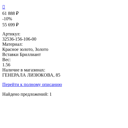

61 888 ₽
-10%
55 699 ₽
Артикул:
32536-156-106-00
Материал:
Красное золото, Золото
Вставки
Бриллиант
Вес:
1.56
Наличие в магазинах:
ГЕНЕРАЛА ЛИЗЮКОВА, 85
Перейти к полному описанию
Найдено предложений:
1