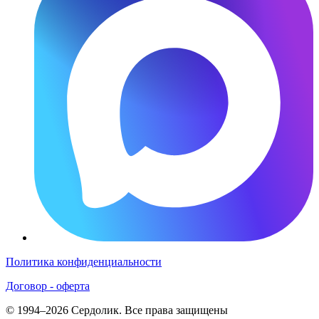
Политика конфиденциальности
Договор - оферта
© 1994–2026 Сердолик. Все права защищены