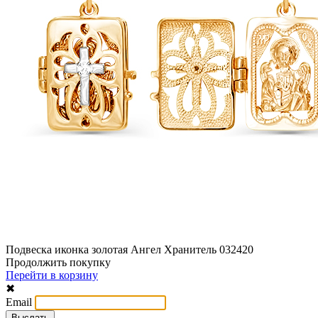
Подвеска иконка золотая Ангел Хранитель 032420
Продолжить покупку
Перейти в корзину
✖
Email