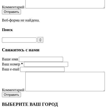
Комментарий
Веб-форма не найдена.
Поиск
Свяжитесь с нами
Ваше имя
Ваш номер
*
Ваш e-mail
Комментарий
ВЫБЕРИТЕ ВАШ ГОРОД