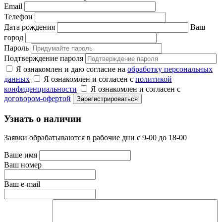
Email
Телефон
Дата рождения
Ваш
город
Пароль
Подтверждение пароля
Я ознакомлен и даю согласие на
обработку персональных
данных
Я ознакомлен и согласен с
политикой
конфиденциальности
Я ознакомлен и согласен с
договором-офертой
Узнать о наличии
Заявки обрабатываются в рабочие дни с 9-00 до 18-00
Ваше имя
Ваш номер
Ваш e-mail