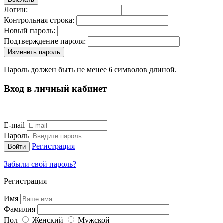
Логин:
Контрольная строка:
Новый пароль:
Подтверждение пароля:
Пароль должен быть не менее 6 символов длиной.
Вход в личный кабинет
E-mail
Пароль
Регистрация
Забыли свой пароль?
Регистрация
Имя
Фамилия
Пол
Женский
Мужской