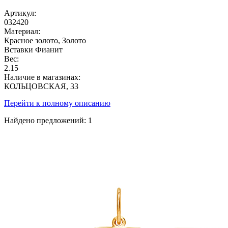
Артикул:
032420
Материал:
Красное золото, Золото
Вставки
Фианит
Вес:
2.15
Наличие в магазинах:
КОЛЬЦОВСКАЯ, 33
Перейти к полному описанию
Найдено предложений:
1