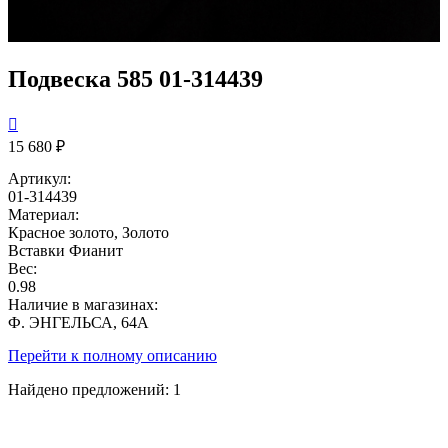
Подвеска 585 01-314439

15 680 ₽
Артикул:
01-314439
Материал:
Красное золото, Золото
Вставки
Фианит
Вес:
0.98
Наличие в магазинах:
Ф. ЭНГЕЛЬСА, 64А
Перейти к полному описанию
Найдено предложений:
1