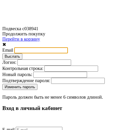
Подвеска с038941
Продолжить покупку
Перейти в корзину
✖
Email
Логин:
Контрольная строка:
Новый пароль:
Подтверждение пароля:
Пароль должен быть не менее 6 символов длиной.
Вход в личный кабинет
E-mail