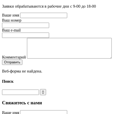
Заявки обрабатываются в рабочие дни с 9-00 до 18-00
Ваше имя
Ваш номер
Ваш e-mail
Комментарий
Веб-форма не найдена.
Поиск
Свяжитесь с нами
Ваше имя