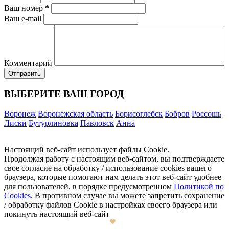
Ваш номер
*
Ваш e-mail
Комментарий
ВЫБЕРИТЕ ВАШ ГОРОД
Воронеж
Воронежская область
Борисоглебск
Бобров
Россошь
Лиски
Бутурлиновка
Павловск
Анна
Настоящий веб-сайт использует файлы Cookie.
Продолжая работу с настоящим веб-сайтом, вы подтверждаете
свое согласие на обработку / использование cookies вашего
браузера, которые помогают нам делать этот веб-сайт удобнее
для пользователей, в порядке предусмотренном
Политикой по
Cookies
. В противном случае вы можете запретить сохранение
/ обработку файлов Cookie в настройках своего браузера или
покинуть настоящий веб-сайт