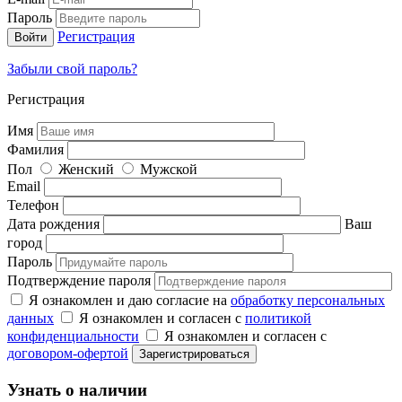
Пароль
Регистрация
Забыли свой пароль?
Регистрация
Имя
Фамилия
Пол
Женский
Мужской
Email
Телефон
Дата рождения
Ваш
город
Пароль
Подтверждение пароля
Я ознакомлен и даю согласие на
обработку персональных
данных
Я ознакомлен и согласен с
политикой
конфиденциальности
Я ознакомлен и согласен с
договором-офертой
Узнать о наличии