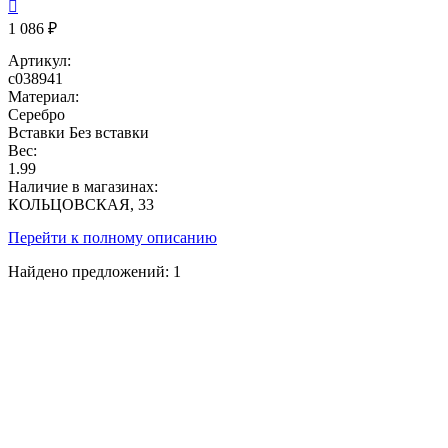

1 086 ₽
Артикул:
с038941
Материал:
Серебро
Вставки
Без вставки
Вес:
1.99
Наличие в магазинах:
КОЛЬЦОВСКАЯ, 33
Перейти к полному описанию
Найдено предложений:
1