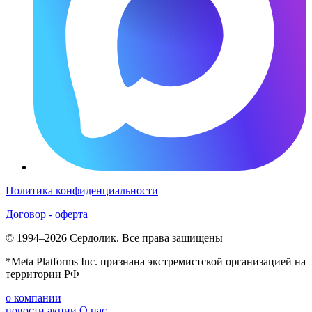
Политика конфиденциальности
Договор - оферта
© 1994–2026 Сердолик. Все права защищены
*Meta Platforms Inc. признана экстремистской организацией на
территории РФ
о компании
новости
акции
О нас