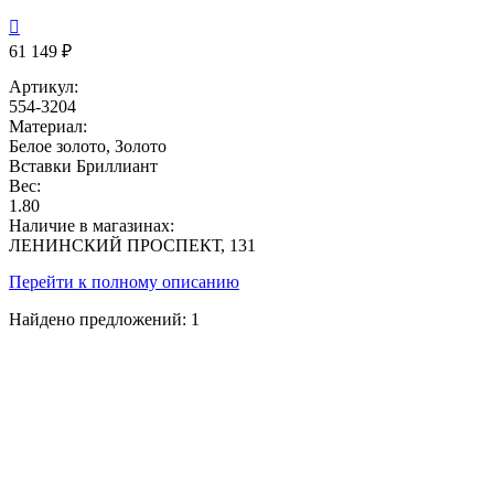

61 149 ₽
Артикул:
554-3204
Материал:
Белое золото, Золото
Вставки
Бриллиант
Вес:
1.80
Наличие в магазинах:
ЛЕНИНСКИЙ ПРОСПЕКТ, 131
Перейти к полному описанию
Найдено предложений:
1