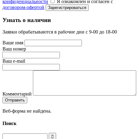
конфиденциальности
Я ознакомлен и согласен с
договором-офертой
Узнать о наличии
Заявки обрабатываются в рабочие дни с 9-00 до 18-00
Ваше имя
Ваш номер
Ваш e-mail
Комментарий
Веб-форма не найдена.
Поиск