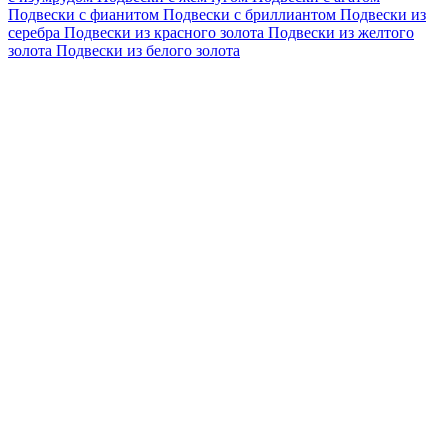
Подвески с фианитом
Подвески с бриллиантом
Подвески из
серебра
Подвески из красного золота
Подвески из желтого
золота
Подвески из белого золота