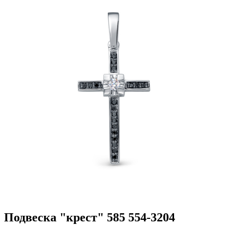
Подвеска "крест" 585 554-3204