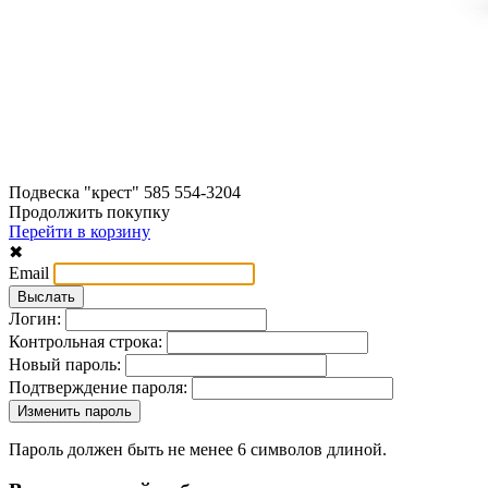
Подвеска "крест" 585 554-3204
Продолжить покупку
Перейти в корзину
✖
Email
Логин:
Контрольная строка:
Новый пароль:
Подтверждение пароля:
Пароль должен быть не менее 6 символов длиной.