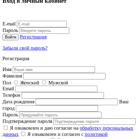
Вход в личный кабинет
E-mail
Пароль
Регистрация
Забыли свой пароль?
Регистрация
Имя
Фамилия
Пол
Женский
Мужской
Email
Телефон
Дата рождения
Ваш
город
Пароль
Подтверждение пароля
Я ознакомлен и даю согласие на
обработку персональных
данных
Я ознакомлен и согласен с
политикой