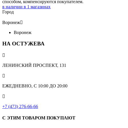
способом, компенсируются покупателем.
в наличии в
1
магазинах
Город
Воронеж

Воронеж
НА ОСТУЖЕВА

ЛЕНИНСКИЙ ПРОСПЕКТ, 131

ЕЖЕДНЕВНО, С 10:00 ДО 20:00

+7 (473) 276-66-66
С ЭТИМ ТОВАРОМ ПОКУПАЮТ