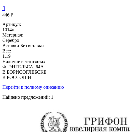

446 ₽
Артикул:
1014н
Материал:
Серебро
Вставки
Без вставки
Вес:
1.19
Наличие в магазинах:
Ф. ЭНГЕЛЬСА, 64А
В БОРИСОГЛЕБСКЕ
В РОССОШИ
Перейти к полному описанию
Найдено предложений:
1