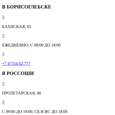
В БОРИСОГЛЕБСКЕ

БЛАНСКАЯ, 65

ЕЖЕДНЕВНО, С 09:00 ДО 18:00

‎+7 47354 62-777
В РОССОШИ

ПРОЛЕТАРСКАЯ, 80

С 09:00 ДО 19:00. СБ И ВС ДО 18:00