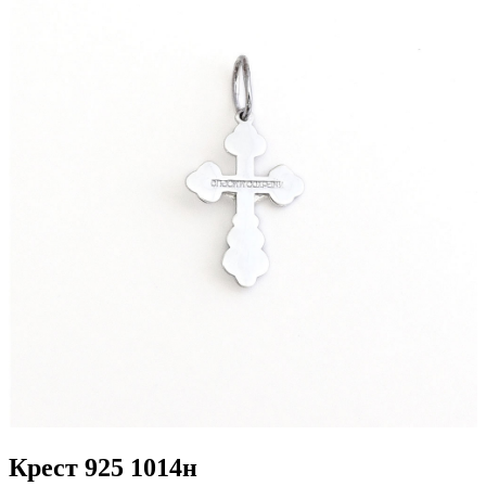
Крест 925 1014н