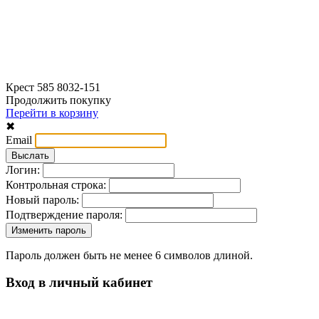
Крест 585 8032-151
Продолжить покупку
Перейти в корзину
✖
Email
Логин:
Контрольная строка:
Новый пароль:
Подтверждение пароля:
Пароль должен быть не менее 6 символов длиной.
Вход в личный кабинет