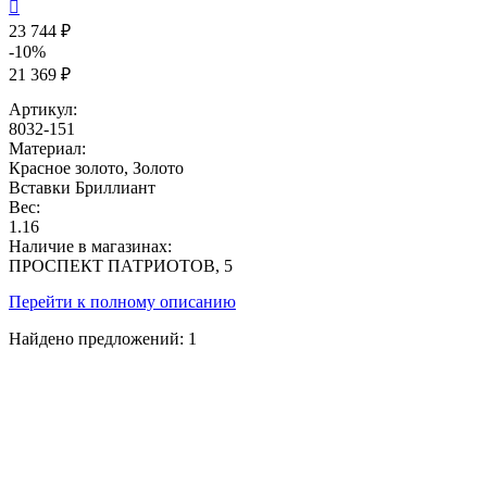

23 744 ₽
-10%
21 369 ₽
Артикул:
8032-151
Материал:
Красное золото, Золото
Вставки
Бриллиант
Вес:
1.16
Наличие в магазинах:
ПРОСПЕКТ ПАТРИОТОВ, 5
Перейти к полному описанию
Найдено предложений:
1