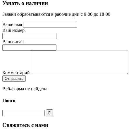
Узнать о наличии
Заявки обрабатываются в рабочие дни с 9-00 до 18-00
Ваше имя
Ваш номер
Ваш e-mail
Комментарий
Веб-форма не найдена.
Поиск
Свяжитесь с нами