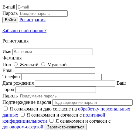
E-mail
Пароль
Регистрация
Забыли свой пароль?
Регистрация
Имя
Фамилия
Пол
Женский
Мужской
Email
Телефон
Дата рождения
Ваш
город
Пароль
Подтверждение пароля
Я ознакомлен и даю согласие на
обработку персональных
данных
Я ознакомлен и согласен с
политикой
конфиденциальности
Я ознакомлен и согласен с
договором-офертой