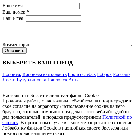
Ваше имя
Ваш номер
*
Ваш e-mail
Комментарий
ВЫБЕРИТЕ ВАШ ГОРОД
Воронеж
Воронежская область
Борисоглебск
Бобров
Россошь
Лиски
Бутурлиновка
Павловск
Анна
Настоящий веб-сайт использует файлы Cookie.
Продолжая работу с настоящим веб-сайтом, вы подтверждаете
свое согласие на обработку / использование cookies вашего
браузера, которые помогают нам делать этот веб-сайт удобнее
для пользователей, в порядке предусмотренном
Политикой по
Cookies
. В противном случае вы можете запретить сохранение
/ обработку файлов Cookie в настройках своего браузера или
покинуть настоящий веб-сайт