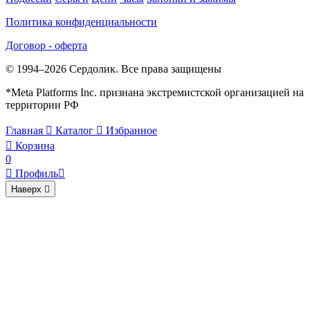
Политика конфиденциальности
Договор - оферта
© 1994–2026 Сердолик. Все права защищены
*Meta Platforms Inc. признана экстремистской организацией на
территории РФ
Главная

Каталог

Избранное

Корзина
0

Профиль

Наверх
