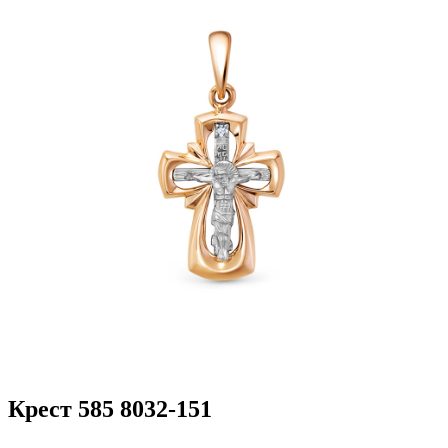
Крест 585 8032-151