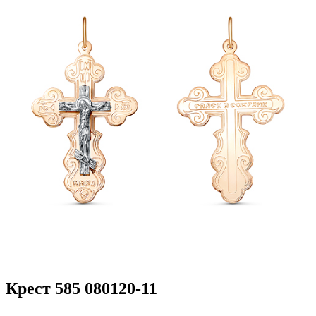
Крест 585 080120-11