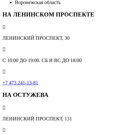
Воронежская область
НА ЛЕНИНСКОМ ПРОСПЕКТЕ

ЛЕНИНСКИЙ ПРОСПЕКТ, 30

С 10:00 ДО 19:00. СБ И ВС ДО 18:00

+7 473 241-13-81
НА ОСТУЖЕВА

ЛЕНИНСКИЙ ПРОСПЕКТ, 131
