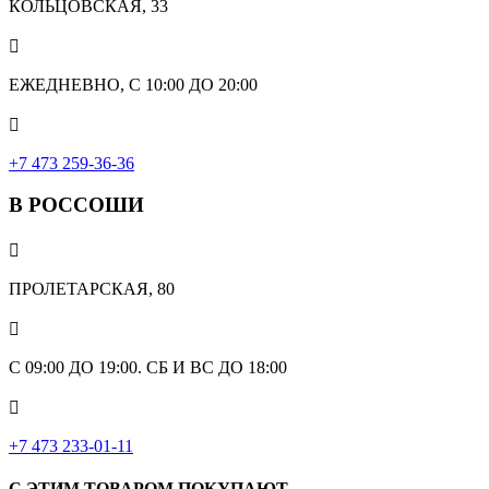
КОЛЬЦОВСКАЯ, 33

ЕЖЕДНЕВНО, С 10:00 ДО 20:00

‎+7 473 259-36-36
В РОССОШИ

ПРОЛЕТАРСКАЯ, 80

С 09:00 ДО 19:00. СБ И ВС ДО 18:00

+7 473 233-01-11
С ЭТИМ ТОВАРОМ ПОКУПАЮТ