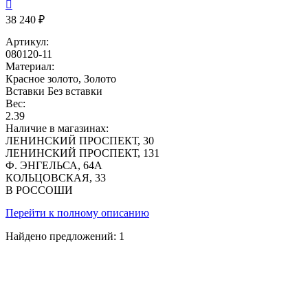

38 240 ₽
Артикул:
080120-11
Материал:
Красное золото, Золото
Вставки
Без вставки
Вес:
2.39
Наличие в магазинах:
ЛЕНИНСКИЙ ПРОСПЕКТ, 30
ЛЕНИНСКИЙ ПРОСПЕКТ, 131
Ф. ЭНГЕЛЬСА, 64А
КОЛЬЦОВСКАЯ, 33
В РОССОШИ
Перейти к полному описанию
Найдено предложений:
1