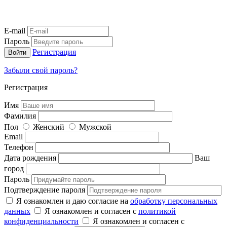
E-mail
Пароль
Регистрация
Забыли свой пароль?
Регистрация
Имя
Фамилия
Пол
Женский
Мужской
Email
Телефон
Дата рождения
Ваш
город
Пароль
Подтверждение пароля
Я ознакомлен и даю согласие на
обработку персональных
данных
Я ознакомлен и согласен с
политикой
конфиденциальности
Я ознакомлен и согласен с