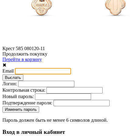
Крест 585 080120-11
Продолжить покупку
Перейти в корзину
✖
Email
Логин:
Контрольная строка:
Новый пароль:
Подтверждение пароля:
Пароль должен быть не менее 6 символов длиной.
Вход в личный кабинет