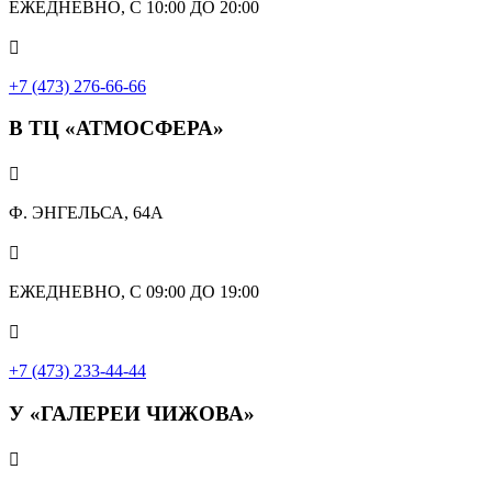
ЕЖЕДНЕВНО, С 10:00 ДО 20:00

+7 (473) 276-66-66
В ТЦ «АТМОСФЕРА»

Ф. ЭНГЕЛЬСА, 64А

ЕЖЕДНЕВНО, С 09:00 ДО 19:00

+7 (473) 233-44-44
У «ГАЛЕРЕИ ЧИЖОВА»
