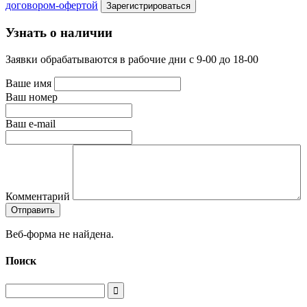
договором-офертой
Узнать о наличии
Заявки обрабатываются в рабочие дни с 9-00 до 18-00
Ваше имя
Ваш номер
Ваш e-mail
Комментарий
Веб-форма не найдена.
Поиск