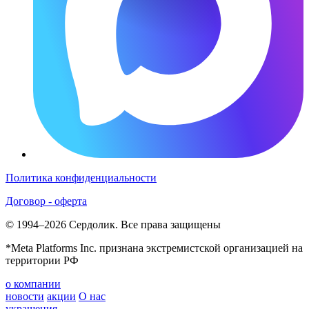
Политика конфиденциальности
Договор - оферта
© 1994–2026 Сердолик. Все права защищены
*Meta Platforms Inc. признана экстремистской организацией на
территории РФ
о компании
новости
акции
О нас
украшения