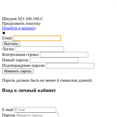
Шнурок 925 100-100-С
Продолжить покупку
Перейти в корзину
✖
Email
Логин:
Контрольная строка:
Новый пароль:
Подтверждение пароля:
Пароль должен быть не менее 6 символов длиной.
Вход в личный кабинет
E-mail
Пароль