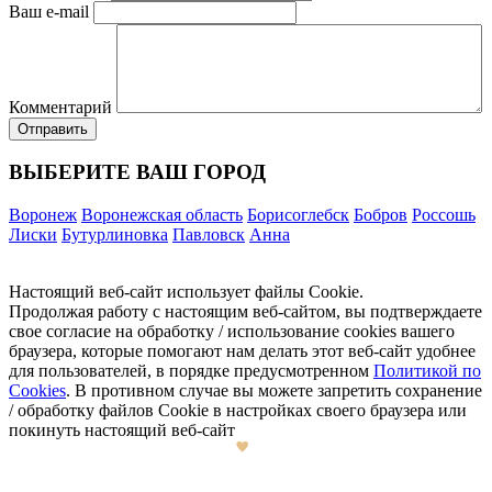
Ваш e-mail
Комментарий
ВЫБЕРИТЕ ВАШ ГОРОД
Воронеж
Воронежская область
Борисоглебск
Бобров
Россошь
Лиски
Бутурлиновка
Павловск
Анна
Настоящий веб-сайт использует файлы Cookie.
Продолжая работу с настоящим веб-сайтом, вы подтверждаете
свое согласие на обработку / использование cookies вашего
браузера, которые помогают нам делать этот веб-сайт удобнее
для пользователей, в порядке предусмотренном
Политикой по
Cookies
. В противном случае вы можете запретить сохранение
/ обработку файлов Cookie в настройках своего браузера или
покинуть настоящий веб-сайт