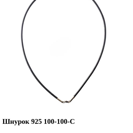
Шнурок 925 100-100-С