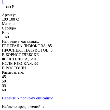

1 340 ₽
Артикул:
100-100-С
Материал:
Серебро
Вес:
1.60
Наличие в магазинах:
ГЕНЕРАЛА ЛИЗЮКОВА, 85
ПРОСПЕКТ ПАТРИОТОВ, 5
В БОРИСОГЛЕБСКЕ
Ф. ЭНГЕЛЬСА, 64А
КОЛЬЦОВСКАЯ, 33
В РОССОШИ
Размеры, мм:
45
50
55
60
Перейти к полному описанию
Найдено предложений:
2