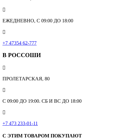

ЕЖЕДНЕВНО, С 09:00 ДО 18:00

‎+7 47354 62-777
В РОССОШИ

ПРОЛЕТАРСКАЯ, 80

С 09:00 ДО 19:00. СБ И ВС ДО 18:00

+7 473 233-01-11
С ЭТИМ ТОВАРОМ ПОКУПАЮТ