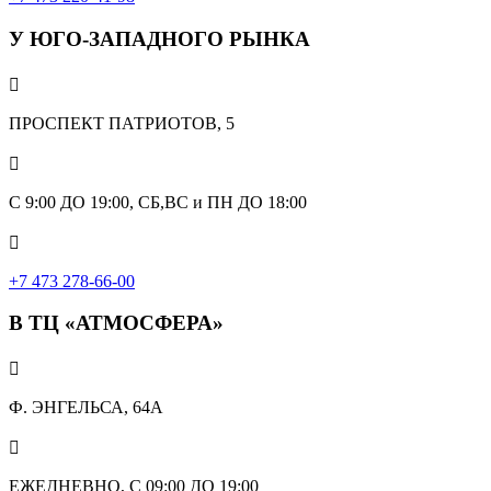
У ЮГО-ЗАПАДНОГО РЫНКА

ПРОСПЕКТ ПАТРИОТОВ, 5

С 9:00 ДО 19:00, СБ,ВС и ПН ДО 18:00

+7 473 278-66-00
В ТЦ «АТМОСФЕРА»

Ф. ЭНГЕЛЬСА, 64А

ЕЖЕДНЕВНО, С 09:00 ДО 19:00