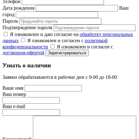
Телефон
Дата рождения
Ваш
город
Пароль
Подтверждение пароля
Я ознакомлен и даю согласие на
обработку персональных
данных
Я ознакомлен и согласен с
политикой
конфиденциальности
Я ознакомлен и согласен с
договором-офертой
Узнать о наличии
Заявки обрабатываются в рабочие дни с 9-00 до 18-00
Ваше имя
Ваш номер
Ваш e-mail