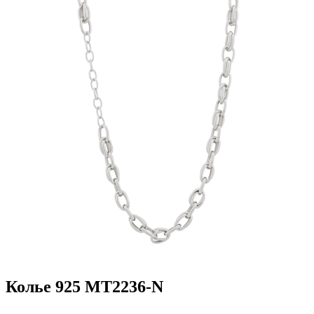
Колье 925 MT2236-N