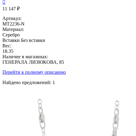

11 147 ₽
Артикул:
MT2236-N
Материал:
Серебро
Вставки
Без вставки
Вес:
18.35
Наличие в магазинах:
ГЕНЕРАЛА ЛИЗЮКОВА, 85
Перейти к полному описанию
Найдено предложений:
1