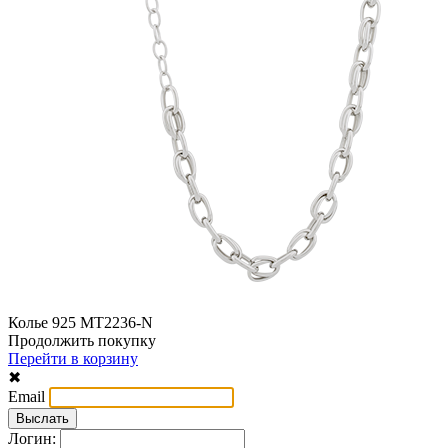
Колье 925 MT2236-N
Продолжить покупку
Перейти в корзину
✖
Email
Логин: