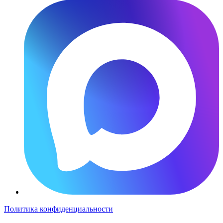
Политика конфиденциальности