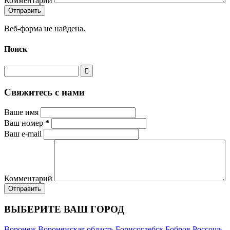
Комментарий
Веб-форма не найдена.
Поиск
Свяжитесь с нами
Ваше имя
Ваш номер
*
Ваш e-mail
Комментарий
ВЫБЕРИТЕ ВАШ ГОРОД
Воронеж
Воронежская область
Борисоглебск
Бобров
Россошь