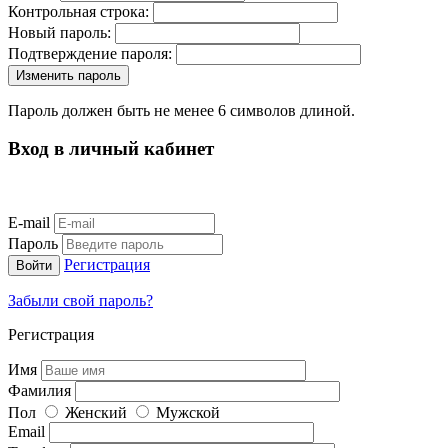
Контрольная строка:
Новый пароль:
Подтверждение пароля:
Пароль должен быть не менее 6 символов длиной.
Вход в личный кабинет
E-mail
Пароль
Регистрация
Забыли свой пароль?
Регистрация
Имя
Фамилия
Пол
Женский
Мужской
Email