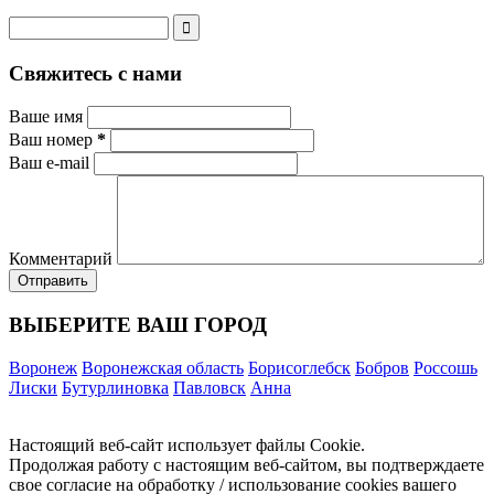
Свяжитесь с нами
Ваше имя
Ваш номер
*
Ваш e-mail
Комментарий
ВЫБЕРИТЕ ВАШ ГОРОД
Воронеж
Воронежская область
Борисоглебск
Бобров
Россошь
Лиски
Бутурлиновка
Павловск
Анна
Настоящий веб-сайт использует файлы Cookie.
Продолжая работу с настоящим веб-сайтом, вы подтверждаете
свое согласие на обработку / использование cookies вашего