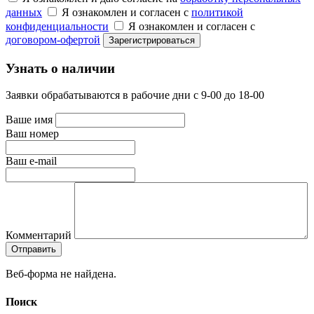
данных
Я ознакомлен и согласен с
политикой
конфиденциальности
Я ознакомлен и согласен с
договором-офертой
Узнать о наличии
Заявки обрабатываются в рабочие дни с 9-00 до 18-00
Ваше имя
Ваш номер
Ваш e-mail
Комментарий
Веб-форма не найдена.
Поиск