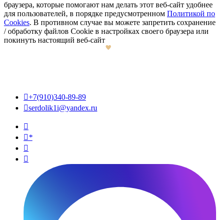
браузера, которые помогают нам делать этот веб-сайт удобнее
для пользователей, в порядке предусмотренном
Политикой по
Cookies
. В противном случае вы можете запретить сохранение
/ обработку файлов Cookie в настройках своего браузера или
покинуть настоящий веб-сайт

+7(910)340-89-89

serdolik1i@yandex.ru

*

