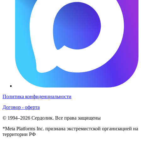
Политика конфиденциальности
Договор - оферта
© 1994–2026 Сердолик. Все права защищены
*Meta Platforms Inc. признана экстремистской организацией на
территории РФ