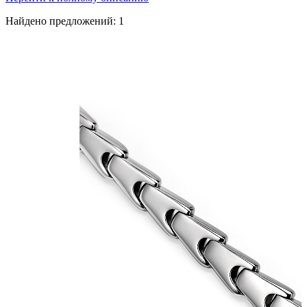
Найдено предложений:
1