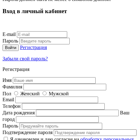
Вход в личный кабинет
E-mail
Пароль
Регистрация
Забыли свой пароль?
Регистрация
Имя
Фамилия
Пол
Женский
Мужской
Email
Телефон
Дата рождения
Ваш
город
Пароль
Подтверждение пароля
Я ознакомлен и даю согласие на
обработку персональных