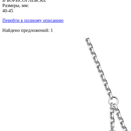
В БОРИСОГЛЕБСКЕ
Размеры, мм:
40-45
Перейти к полному описанию
Найдено предложений:
1