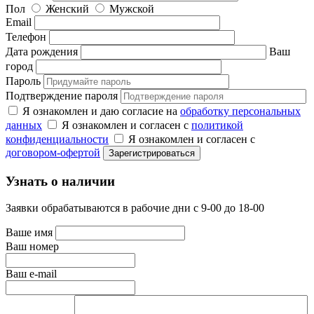
Пол
Женский
Мужской
Email
Телефон
Дата рождения
Ваш
город
Пароль
Подтверждение пароля
Я ознакомлен и даю согласие на
обработку персональных
данных
Я ознакомлен и согласен с
политикой
конфиденциальности
Я ознакомлен и согласен с
договором-офертой
Узнать о наличии
Заявки обрабатываются в рабочие дни с 9-00 до 18-00
Ваше имя
Ваш номер
Ваш e-mail