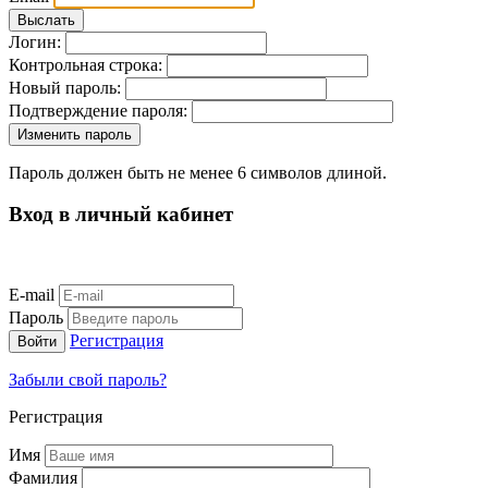
Логин:
Контрольная строка:
Новый пароль:
Подтверждение пароля:
Пароль должен быть не менее 6 символов длиной.
Вход в личный кабинет
E-mail
Пароль
Регистрация
Забыли свой пароль?
Регистрация
Имя
Фамилия