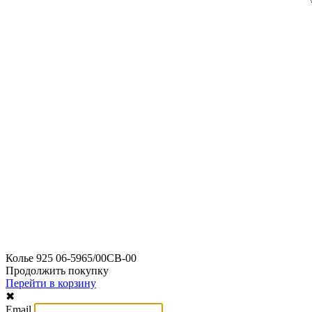
Колье 925 06-5965/00СВ-00
Продолжить покупку
Перейти в корзину
✖
Email