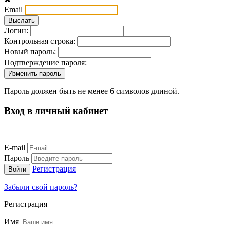
Email
Логин:
Контрольная строка:
Новый пароль:
Подтверждение пароля:
Пароль должен быть не менее 6 символов длиной.
Вход в личный кабинет
E-mail
Пароль
Регистрация
Забыли свой пароль?
Регистрация
Имя