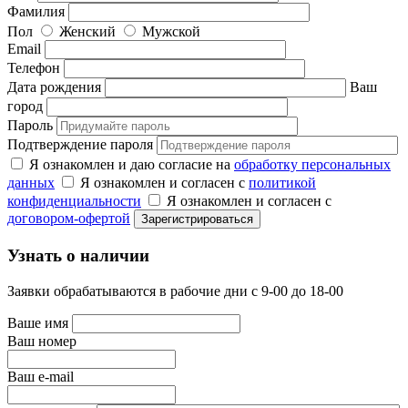
Фамилия
Пол
Женский
Мужской
Email
Телефон
Дата рождения
Ваш
город
Пароль
Подтверждение пароля
Я ознакомлен и даю согласие на
обработку персональных
данных
Я ознакомлен и согласен с
политикой
конфиденциальности
Я ознакомлен и согласен с
договором-офертой
Узнать о наличии
Заявки обрабатываются в рабочие дни с 9-00 до 18-00
Ваше имя
Ваш номер
Ваш e-mail