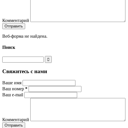
Комментарий
Веб-форма не найдена.
Поиск
Свяжитесь с нами
Ваше имя
Ваш номер
*
Ваш e-mail
Комментарий