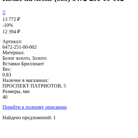

13 772 ₽
-10%
12 394 ₽
Артикул:
6472-251-00-002
Материал:
Белое золото, Золото
Вставки
Бриллиант
Вес:
0.83
Наличие в магазинах:
ПРОСПЕКТ ПАТРИОТОВ, 5
Размеры, мм:
40
Перейти к полному описанию
Найдено предложений:
1