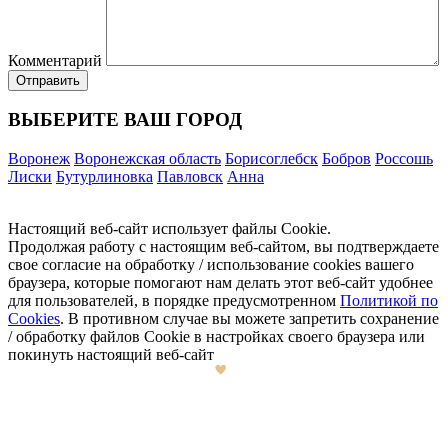
Комментарий
ВЫБЕРИТЕ ВАШ ГОРОД
Воронеж
Воронежская область
Борисоглебск
Бобров
Россошь
Лиски
Бутурлиновка
Павловск
Анна
Настоящий веб-сайт использует файлы Cookie.
Продолжая работу с настоящим веб-сайтом, вы подтверждаете
свое согласие на обработку / использование cookies вашего
браузера, которые помогают нам делать этот веб-сайт удобнее
для пользователей, в порядке предусмотренном
Политикой по
Cookies
. В противном случае вы можете запретить сохранение
/ обработку файлов Cookie в настройках своего браузера или
покинуть настоящий веб-сайт