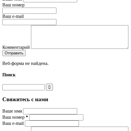
Ваш номер
Ваш e-mail
Комментарий
Веб-форма не найдена.
Поиск
Свяжитесь с нами
Ваше имя
Ваш номер
*
Ваш e-mail