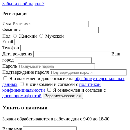
Забыли свой пароль?
Регистрация
Имя
Фамилия
Пол
Женский
Мужской
Email
Телефон
Дата рождения
Ваш
город
Пароль
Подтверждение пароля
Я ознакомлен и даю согласие на
обработку персональных
данных
Я ознакомлен и согласен с
политикой
конфиденциальности
Я ознакомлен и согласен с
договором-офертой
Узнать о наличии
Заявки обрабатываются в рабочие дни с 9-00 до 18-00
Ваше имя