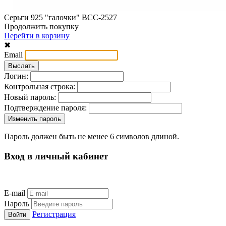
Серьги 925 "галочки" ВСС-2527
Продолжить покупку
Перейти в корзину
✖
Email
Логин:
Контрольная строка:
Новый пароль:
Подтверждение пароля:
Пароль должен быть не менее 6 символов длиной.
Вход в личный кабинет
E-mail
Пароль
Регистрация