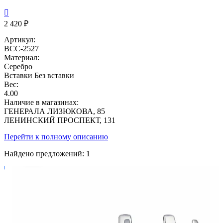

2 420 ₽
Артикул:
ВСС-2527
Материал:
Серебро
Вставки
Без вставки
Вес:
4.00
Наличие в магазинах:
ГЕНЕРАЛА ЛИЗЮКОВА, 85
ЛЕНИНСКИЙ ПРОСПЕКТ, 131
Перейти к полному описанию
Найдено предложений:
1