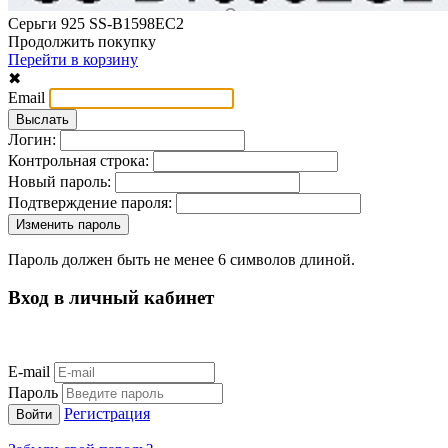
Серьги 925 SS-B1598EC2
Продолжить покупку
Перейти в корзину
✖
Email
Логин:
Контрольная строка:
Новый пароль:
Подтверждение пароля:
Пароль должен быть не менее 6 символов длиной.
Вход в личный кабинет
E-mail
Пароль
Регистрация