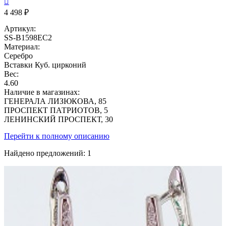

4 498 ₽
Артикул:
SS-B1598EC2
Материал:
Серебро
Вставки
Куб. цирконий
Вес:
4.60
Наличие в магазинах:
ГЕНЕРАЛА ЛИЗЮКОВА, 85
ПРОСПЕКТ ПАТРИОТОВ, 5
ЛЕНИНСКИЙ ПРОСПЕКТ, 30
Перейти к полному описанию
Найдено предложений:
1