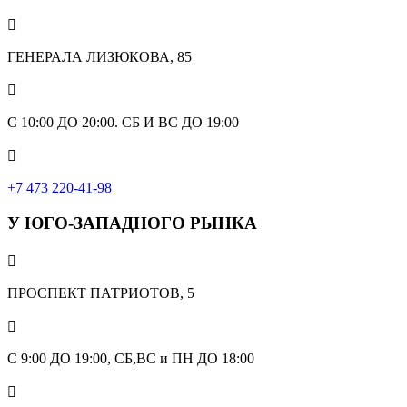

ГЕНЕРАЛА ЛИЗЮКОВА, 85

С 10:00 ДО 20:00. СБ И ВС ДО 19:00

+7 473 220-41-98
У ЮГО-ЗАПАДНОГО РЫНКА

ПРОСПЕКТ ПАТРИОТОВ, 5

С 9:00 ДО 19:00, СБ,ВС и ПН ДО 18:00
