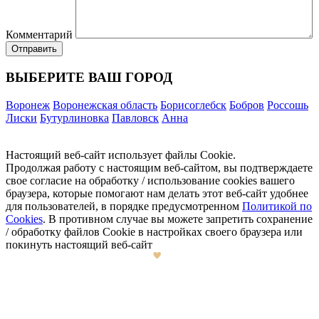
Комментарий
ВЫБЕРИТЕ ВАШ ГОРОД
Воронеж
Воронежская область
Борисоглебск
Бобров
Россошь
Лиски
Бутурлиновка
Павловск
Анна
Настоящий веб-сайт использует файлы Cookie.
Продолжая работу с настоящим веб-сайтом, вы подтверждаете
свое согласие на обработку / использование cookies вашего
браузера, которые помогают нам делать этот веб-сайт удобнее
для пользователей, в порядке предусмотренном
Политикой по
Cookies
. В противном случае вы можете запретить сохранение
/ обработку файлов Cookie в настройках своего браузера или
покинуть настоящий веб-сайт