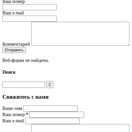
Ваш номер
Ваш e-mail
Комментарий
Веб-форма не найдена.
Поиск
Свяжитесь с нами
Ваше имя
Ваш номер
*
Ваш e-mail