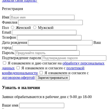
Забыли свой пароль?
Регистрация
Имя
Фамилия
Пол
Женский
Мужской
Email
Телефон
Дата рождения
Ваш
город
Пароль
Подтверждение пароля
Я ознакомлен и даю согласие на
обработку персональных
данных
Я ознакомлен и согласен с
политикой
конфиденциальности
Я ознакомлен и согласен с
договором-офертой
Узнать о наличии
Заявки обрабатываются в рабочие дни с 9-00 до 18-00
Ваше имя