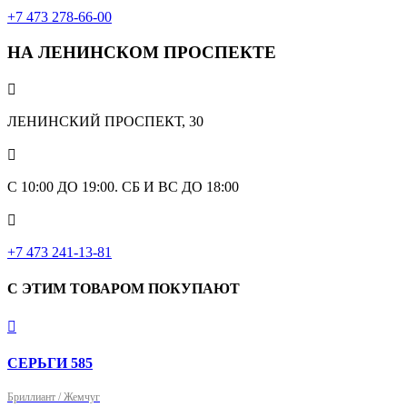
+7 473 278-66-00
НА ЛЕНИНСКОМ ПРОСПЕКТЕ

ЛЕНИНСКИЙ ПРОСПЕКТ, 30

С 10:00 ДО 19:00. СБ И ВС ДО 18:00

+7 473 241-13-81
С ЭТИМ ТОВАРОМ ПОКУПАЮТ

СЕРЬГИ 585
Бриллиант / Жемчуг