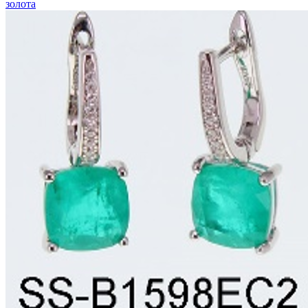
золота