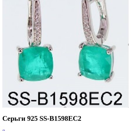
Серьги 925 SS-B1598EC2