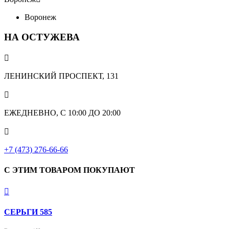
Воронеж
НА ОСТУЖЕВА

ЛЕНИНСКИЙ ПРОСПЕКТ, 131

ЕЖЕДНЕВНО, С 10:00 ДО 20:00

+7 (473) 276-66-66
С ЭТИМ ТОВАРОМ ПОКУПАЮТ

СЕРЬГИ 585