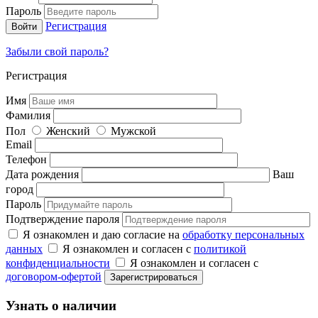
Пароль
Регистрация
Забыли свой пароль?
Регистрация
Имя
Фамилия
Пол
Женский
Мужской
Email
Телефон
Дата рождения
Ваш
город
Пароль
Подтверждение пароля
Я ознакомлен и даю согласие на
обработку персональных
данных
Я ознакомлен и согласен с
политикой
конфиденциальности
Я ознакомлен и согласен с
договором-офертой
Узнать о наличии