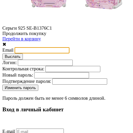
Серьги 925 SE-B1376C1
Продолжить покупку
Перейти в корзину
✖
Email
Логин:
Контрольная строка:
Новый пароль:
Подтверждение пароля:
Пароль должен быть не менее 6 символов длиной.
Вход в личный кабинет
E-mail