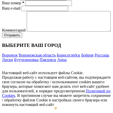
Ваш номер
*
Ваш e-mail
Комментарий
ВЫБЕРИТЕ ВАШ ГОРОД
Воронеж
Воронежская область
Борисоглебск
Бобров
Россошь
Лиски
Бутурлиновка
Павловск
Анна
Настоящий веб-сайт использует файлы Cookie.
Продолжая работу с настоящим веб-сайтом, вы подтверждаете
свое согласие на обработку / использование cookies вашего
браузера, которые помогают нам делать этот веб-сайт удобнее
для пользователей, в порядке предусмотренном
Политикой по
Cookies
. В противном случае вы можете запретить сохранение
/ обработку файлов Cookie в настройках своего браузера или
покинуть настоящий веб-сайт