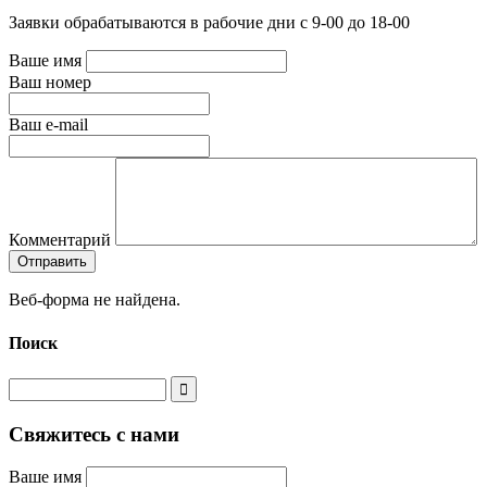
Заявки обрабатываются в рабочие дни с 9-00 до 18-00
Ваше имя
Ваш номер
Ваш e-mail
Комментарий
Веб-форма не найдена.
Поиск
Свяжитесь с нами
Ваше имя