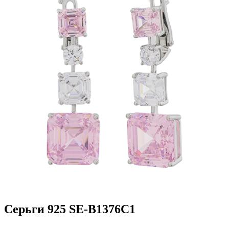
Серьги 925 SE-B1376C1