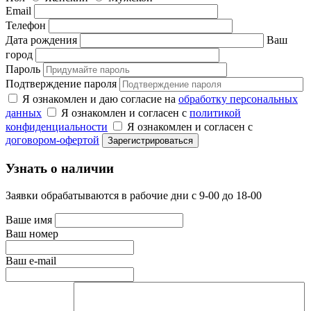
Email
Телефон
Дата рождения
Ваш
город
Пароль
Подтверждение пароля
Я ознакомлен и даю согласие на
обработку персональных
данных
Я ознакомлен и согласен с
политикой
конфиденциальности
Я ознакомлен и согласен с
договором-офертой
Узнать о наличии
Заявки обрабатываются в рабочие дни с 9-00 до 18-00
Ваше имя
Ваш номер
Ваш e-mail