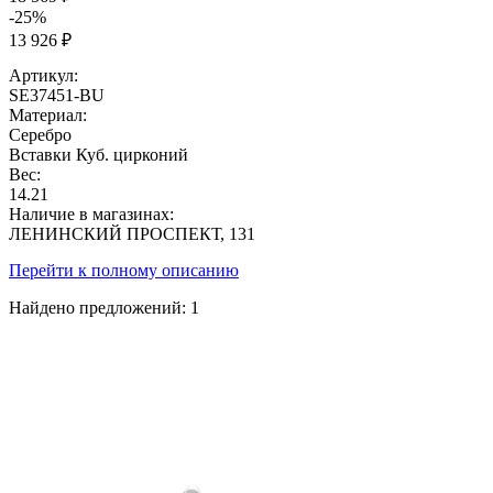
-25%
13 926 ₽
Артикул:
SE37451-BU
Материал:
Серебро
Вставки
Куб. цирконий
Вес:
14.21
Наличие в магазинах:
ЛЕНИНСКИЙ ПРОСПЕКТ, 131
Перейти к полному описанию
Найдено предложений:
1