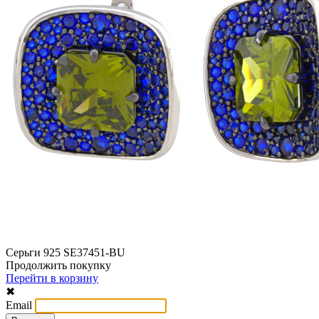
Серьги 925 SE37451-BU
Продолжить покупку
Перейти в корзину
✖
Email