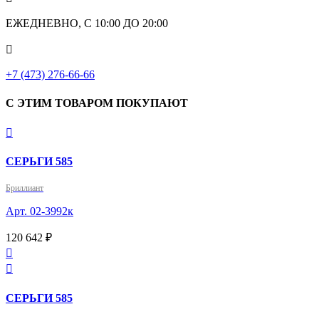
ЕЖЕДНЕВНО, С 10:00 ДО 20:00

+7 (473) 276-66-66
С ЭТИМ ТОВАРОМ ПОКУПАЮТ

СЕРЬГИ 585
Бриллиант
Арт. 02-3992к
120 642 ₽


СЕРЬГИ 585