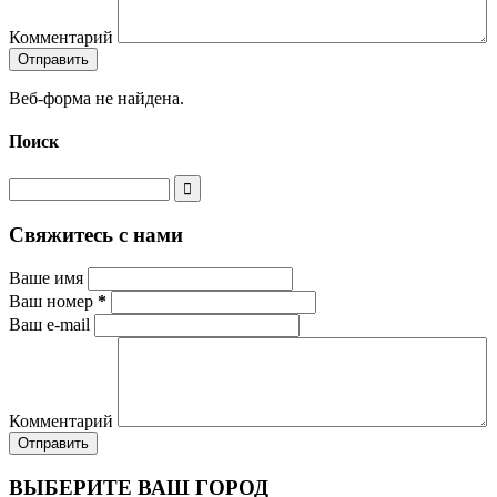
Комментарий
Веб-форма не найдена.
Поиск
Свяжитесь с нами
Ваше имя
Ваш номер
*
Ваш e-mail
Комментарий
ВЫБЕРИТЕ ВАШ ГОРОД