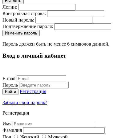
Логин:
Контрольная строка:
Новый пароль:
Подтверждение пароля:
Пароль должен быть не менее 6 символов длиной.
Вход в личный кабинет
E-mail
Пароль
Регистрация
Забыли свой пароль?
Регистрация
Имя
Фамилия
Пол
Женский
Мужской