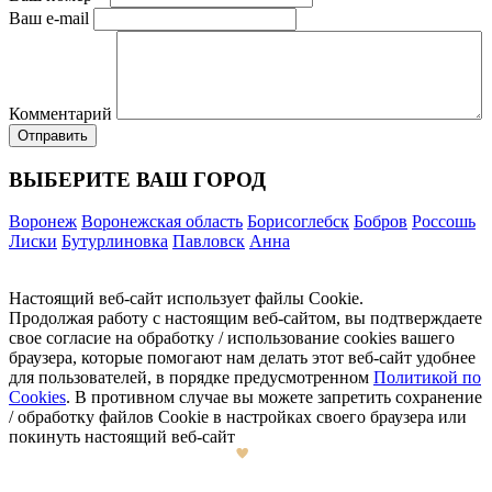
Ваш e-mail
Комментарий
ВЫБЕРИТЕ ВАШ ГОРОД
Воронеж
Воронежская область
Борисоглебск
Бобров
Россошь
Лиски
Бутурлиновка
Павловск
Анна
Настоящий веб-сайт использует файлы Cookie.
Продолжая работу с настоящим веб-сайтом, вы подтверждаете
свое согласие на обработку / использование cookies вашего
браузера, которые помогают нам делать этот веб-сайт удобнее
для пользователей, в порядке предусмотренном
Политикой по
Cookies
. В противном случае вы можете запретить сохранение
/ обработку файлов Cookie в настройках своего браузера или
покинуть настоящий веб-сайт