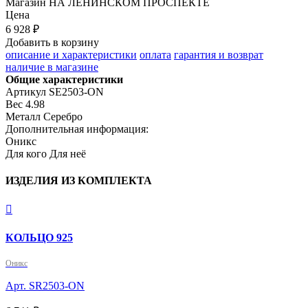
Магазин
НА ЛЕНИНСКОМ ПРОСПЕКТЕ
Цена
6 928 ₽
Добавить в корзину
описание и характеристики
оплата
гарантия и возврат
наличие в магазине
Общие характеристики
Артикул
SE2503-ON
Вес
4.98
Металл
Серебро
Дополнительная информация:
Оникс
Для кого
Для неё
ИЗДЕЛИЯ ИЗ КОМПЛЕКТА

КОЛЬЦО 925
Оникс
Арт. SR2503-ON