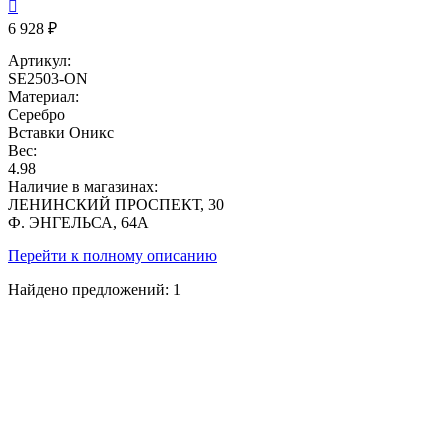

6 928 ₽
Артикул:
SE2503-ON
Материал:
Серебро
Вставки
Оникс
Вес:
4.98
Наличие в магазинах:
ЛЕНИНСКИЙ ПРОСПЕКТ, 30
Ф. ЭНГЕЛЬСА, 64А
Перейти к полному описанию
Найдено предложений:
1