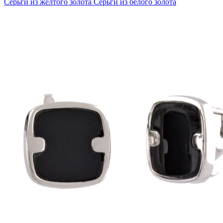
Серьги из желтого золота
Серьги из белого золота