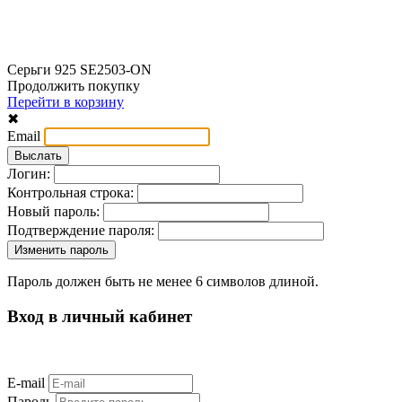
Серьги 925 SE2503-ON
Продолжить покупку
Перейти в корзину
✖
Email
Логин:
Контрольная строка:
Новый пароль:
Подтверждение пароля:
Пароль должен быть не менее 6 символов длиной.
Вход в личный кабинет
E-mail
Пароль