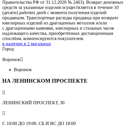
Правительства РФ от 31.12.2020 № 2463). Возврат денежных
средств за указанные изделия осуществляется в течение 10
(десяти) рабочих дней с момента получения изделий
продавцом. Транспортные расходы продавца при возврате
ювелирных изделий из драгоценных металлов и/или
с драгоценными камнями, ювелирных и стальных часов
надлежащего качества, приобретённых дистанционным
способом, компенсируются покупателем.
в наличии в
2
магазинах
Город
Воронеж

Воронеж
НА ЛЕНИНСКОМ ПРОСПЕКТЕ

ЛЕНИНСКИЙ ПРОСПЕКТ, 30

С 10:00 ДО 19:00. СБ И ВС ДО 18:00