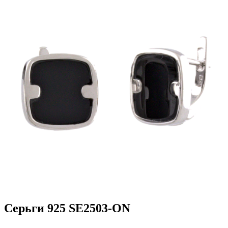
Серьги 925 SE2503-ON