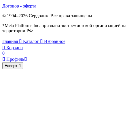
Договор - оферта
© 1994–2026 Сердолик. Все права защищены
*Meta Platforms Inc. признана экстремистской организацией на
территории РФ
Главная

Каталог

Избранное

Корзина
0

Профиль

Наверх
