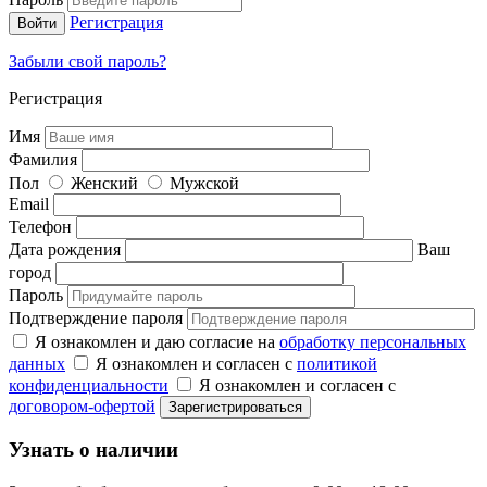
Регистрация
Забыли свой пароль?
Регистрация
Имя
Фамилия
Пол
Женский
Мужской
Email
Телефон
Дата рождения
Ваш
город
Пароль
Подтверждение пароля
Я ознакомлен и даю согласие на
обработку персональных
данных
Я ознакомлен и согласен с
политикой
конфиденциальности
Я ознакомлен и согласен с
договором-офертой
Узнать о наличии