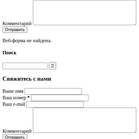
Комментарий
Веб-форма не найдена.
Поиск
Свяжитесь с нами
Ваше имя
Ваш номер
*
Ваш e-mail
Комментарий