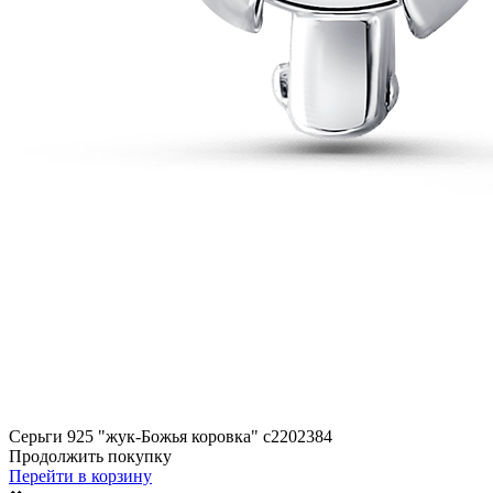
Серьги 925 "жук-Божья коровка" с2202384
Продолжить покупку
Перейти в корзину