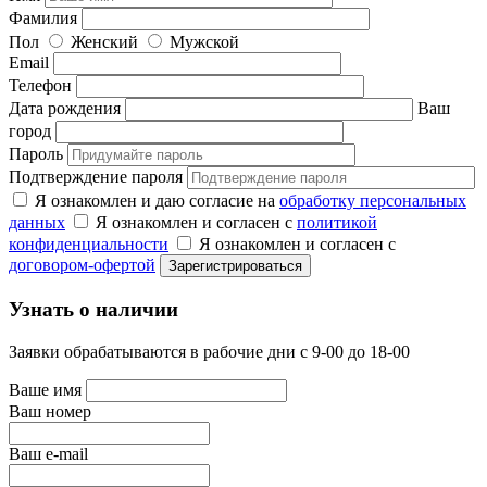
Фамилия
Пол
Женский
Мужской
Email
Телефон
Дата рождения
Ваш
город
Пароль
Подтверждение пароля
Я ознакомлен и даю согласие на
обработку персональных
данных
Я ознакомлен и согласен с
политикой
конфиденциальности
Я ознакомлен и согласен с
договором-офертой
Узнать о наличии
Заявки обрабатываются в рабочие дни с 9-00 до 18-00
Ваше имя
Ваш номер
Ваш e-mail