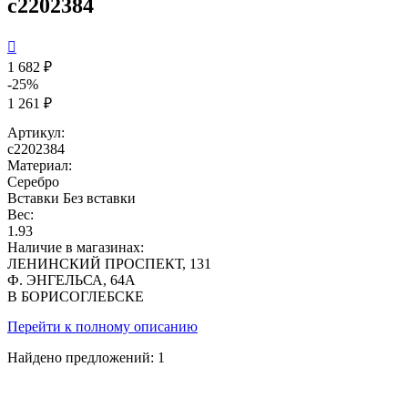
с2202384

1 682 ₽
-25%
1 261 ₽
Артикул:
с2202384
Материал:
Серебро
Вставки
Без вставки
Вес:
1.93
Наличие в магазинах:
ЛЕНИНСКИЙ ПРОСПЕКТ, 131
Ф. ЭНГЕЛЬСА, 64А
В БОРИСОГЛЕБСКЕ
Перейти к полному описанию
Найдено предложений:
1