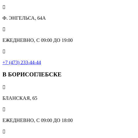

Ф. ЭНГЕЛЬСА, 64А

ЕЖЕДНЕВНО, С 09:00 ДО 19:00

+7 (473) 233-44-44
В БОРИСОГЛЕБСКЕ

БЛАНСКАЯ, 65

ЕЖЕДНЕВНО, С 09:00 ДО 18:00
