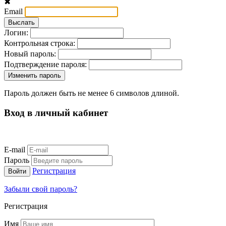
✖
Email
Логин:
Контрольная строка:
Новый пароль:
Подтверждение пароля:
Пароль должен быть не менее 6 символов длиной.
Вход в личный кабинет
E-mail
Пароль
Регистрация
Забыли свой пароль?
Регистрация
Имя