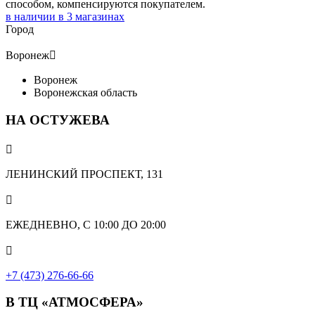
способом, компенсируются покупателем.
в наличии в
3
магазинах
Город
Воронеж

Воронеж
Воронежская область
НА ОСТУЖЕВА

ЛЕНИНСКИЙ ПРОСПЕКТ, 131

ЕЖЕДНЕВНО, С 10:00 ДО 20:00

+7 (473) 276-66-66
В ТЦ «АТМОСФЕРА»