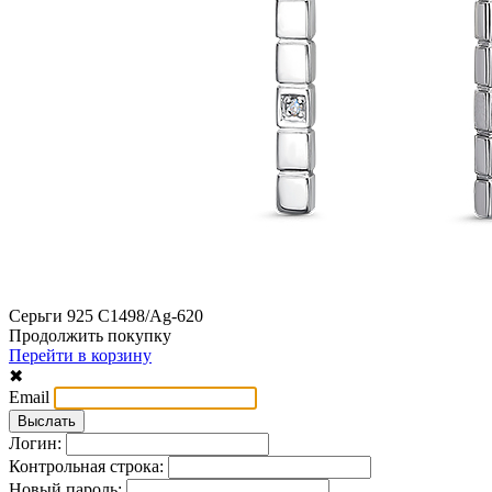
Серьги 925 С1498/Ag-620
Продолжить покупку
Перейти в корзину
✖
Email
Логин:
Контрольная строка:
Новый пароль: