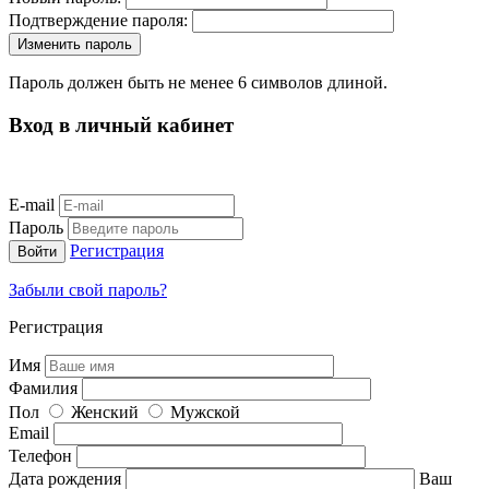
Подтверждение пароля:
Пароль должен быть не менее 6 символов длиной.
Вход в личный кабинет
E-mail
Пароль
Регистрация
Забыли свой пароль?
Регистрация
Имя
Фамилия
Пол
Женский
Мужской
Email
Телефон
Дата рождения
Ваш