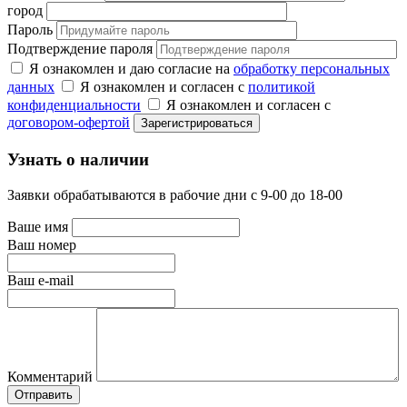
город
Пароль
Подтверждение пароля
Я ознакомлен и даю согласие на
обработку персональных
данных
Я ознакомлен и согласен с
политикой
конфиденциальности
Я ознакомлен и согласен с
договором-офертой
Узнать о наличии
Заявки обрабатываются в рабочие дни с 9-00 до 18-00
Ваше имя
Ваш номер
Ваш e-mail
Комментарий