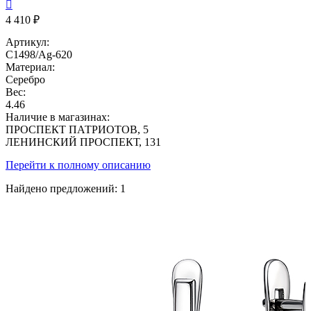

4 410 ₽
Артикул:
С1498/Ag-620
Материал:
Серебро
Вес:
4.46
Наличие в магазинах:
ПРОСПЕКТ ПАТРИОТОВ, 5
ЛЕНИНСКИЙ ПРОСПЕКТ, 131
Перейти к полному описанию
Найдено предложений:
1