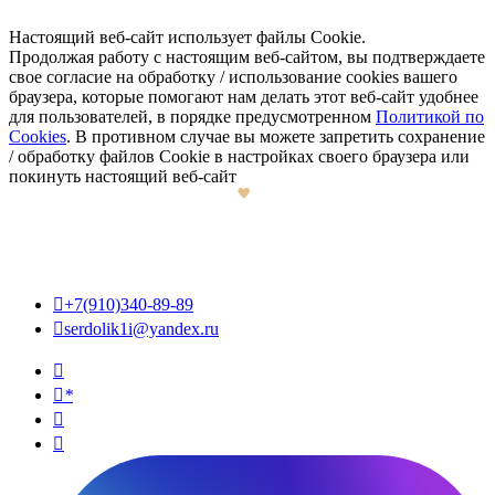
Настоящий веб-сайт использует файлы Cookie.
Продолжая работу с настоящим веб-сайтом, вы подтверждаете
свое согласие на обработку / использование cookies вашего
браузера, которые помогают нам делать этот веб-сайт удобнее
для пользователей, в порядке предусмотренном
Политикой по
Cookies
. В противном случае вы можете запретить сохранение
/ обработку файлов Cookie в настройках своего браузера или
покинуть настоящий веб-сайт

+7(910)340-89-89

serdolik1i@yandex.ru

*

