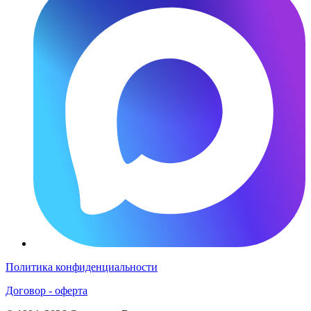
Политика конфиденциальности
Договор - оферта