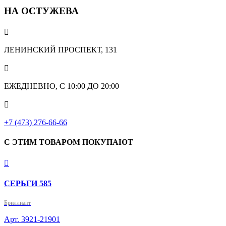
НА ОСТУЖЕВА

ЛЕНИНСКИЙ ПРОСПЕКТ, 131

ЕЖЕДНЕВНО, С 10:00 ДО 20:00

+7 (473) 276-66-66
С ЭТИМ ТОВАРОМ ПОКУПАЮТ

СЕРЬГИ 585
Бриллиант
Арт. 3921-21901