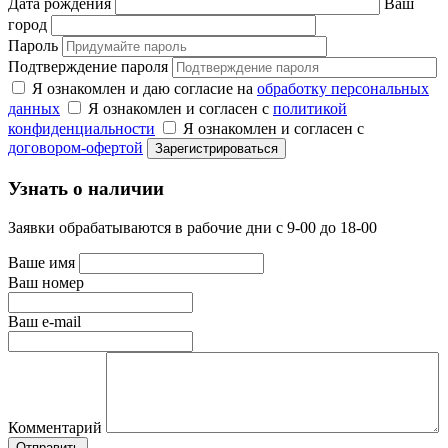
Дата рождения
Ваш
город
Пароль
Подтверждение пароля
Я ознакомлен и даю согласие на
обработку персональных
данных
Я ознакомлен и согласен с
политикой
конфиденциальности
Я ознакомлен и согласен с
договором-офертой
Узнать о наличии
Заявки обрабатываются в рабочие дни с 9-00 до 18-00
Ваше имя
Ваш номер
Ваш e-mail
Комментарий