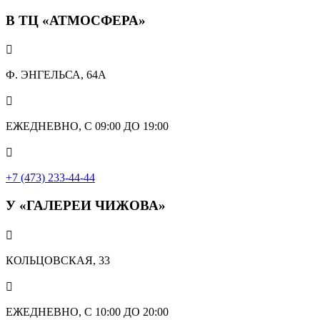
В ТЦ «АТМОСФЕРА»

Ф. ЭНГЕЛЬСА, 64А

ЕЖЕДНЕВНО, С 09:00 ДО 19:00

+7 (473) 233-44-44
У «ГАЛЕРЕИ ЧИЖОВА»

КОЛЬЦОВСКАЯ, 33

ЕЖЕДНЕВНО, С 10:00 ДО 20:00