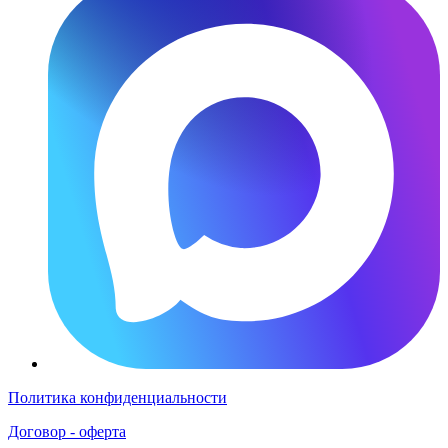
Политика конфиденциальности
Договор - оферта