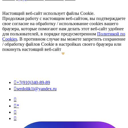
Настоящий веб-сайт использует файлы Cookie.
Продолжая работу с настоящим веб-сайтом, вы подтверждаете
свое согласие на обработку / использование cookies вашего
браузера, которые помогают нам делать этот веб-сайт удобнее
для пользователей, в порядке предусмотренном
Политикой по
Cookies
. В противном случае вы можете запретить сохранение
/ обработку файлов Cookie в настройках своего браузера или
покинуть настоящий веб-сайт

+7(910)340-89-89

serdolik1i@yandex.ru

*

