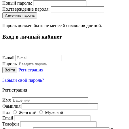
Новый пароль:
Подтверждение пароля:
Пароль должен быть не менее 6 символов длиной.
Вход в личный кабинет
E-mail
Пароль
Регистрация
Забыли свой пароль?
Регистрация
Имя
Фамилия
Пол
Женский
Мужской
Email
Телефон