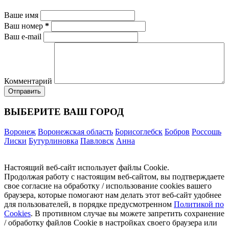
Ваше имя
Ваш номер
*
Ваш e-mail
Комментарий
ВЫБЕРИТЕ ВАШ ГОРОД
Воронеж
Воронежская область
Борисоглебск
Бобров
Россошь
Лиски
Бутурлиновка
Павловск
Анна
Настоящий веб-сайт использует файлы Cookie.
Продолжая работу с настоящим веб-сайтом, вы подтверждаете
свое согласие на обработку / использование cookies вашего
браузера, которые помогают нам делать этот веб-сайт удобнее
для пользователей, в порядке предусмотренном
Политикой по
Cookies
. В противном случае вы можете запретить сохранение
/ обработку файлов Cookie в настройках своего браузера или