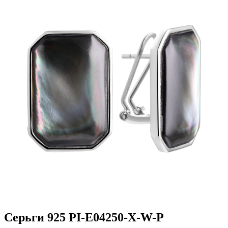
Серьги 925 PI-E04250-X-W-P