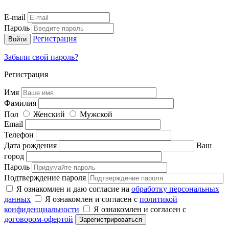
E-mail
Пароль
Регистрация
Забыли свой пароль?
Регистрация
Имя
Фамилия
Пол
Женский
Мужской
Email
Телефон
Дата рождения
Ваш
город
Пароль
Подтверждение пароля
Я ознакомлен и даю согласие на
обработку персональных
данных
Я ознакомлен и согласен с
политикой
конфиденциальности
Я ознакомлен и согласен с
договором-офертой