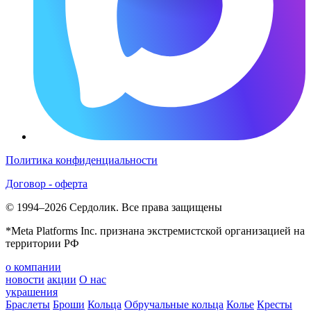
Политика конфиденциальности
Договор - оферта
© 1994–2026 Сердолик. Все права защищены
*Meta Platforms Inc. признана экстремистской организацией на
территории РФ
о компании
новости
акции
О нас
украшения
Браслеты
Броши
Кольца
Обручальные кольца
Колье
Кресты