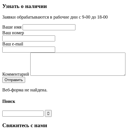
Узнать о наличии
Заявки обрабатываются в рабочие дни с 9-00 до 18-00
Ваше имя
Ваш номер
Ваш e-mail
Комментарий
Веб-форма не найдена.
Поиск
Свяжитесь с нами