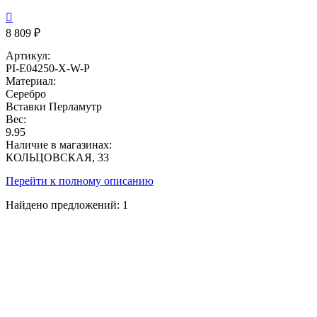

8 809 ₽
Артикул:
PI-E04250-X-W-P
Материал:
Серебро
Вставки
Перламутр
Вес:
9.95
Наличие в магазинах:
КОЛЬЦОВСКАЯ, 33
Перейти к полному описанию
Найдено предложений:
1