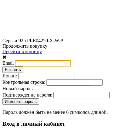
Серьги 925 PI-E04250-X-W-P
Продолжить покупку
Перейти в корзину
✖
Email
Логин:
Контрольная строка:
Новый пароль:
Подтверждение пароля:
Пароль должен быть не менее 6 символов длиной.
Вход в личный кабинет