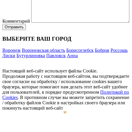
Комментарий
ВЫБЕРИТЕ ВАШ ГОРОД
Воронеж
Воронежская область
Борисоглебск
Бобров
Россошь
Лиски
Бутурлиновка
Павловск
Анна
Настоящий веб-сайт использует файлы Cookie.
Продолжая работу с настоящим веб-сайтом, вы подтверждаете
свое согласие на обработку / использование cookies вашего
браузера, которые помогают нам делать этот веб-сайт удобнее
для пользователей, в порядке предусмотренном
Политикой по
Cookies
. В противном случае вы можете запретить сохранение
/ обработку файлов Cookie в настройках своего браузера или
покинуть настоящий веб-сайт