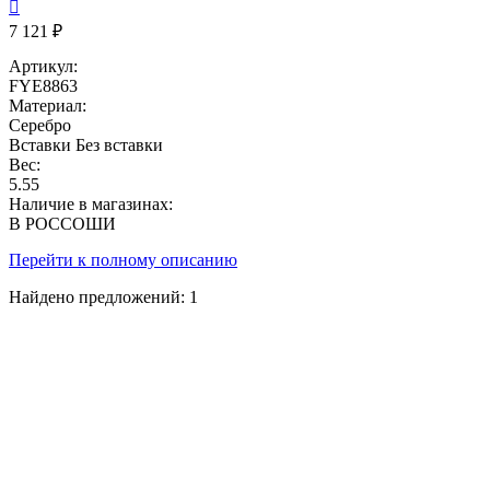

7 121 ₽
Артикул:
FYE8863
Материал:
Серебро
Вставки
Без вставки
Вес:
5.55
Наличие в магазинах:
В РОССОШИ
Перейти к полному описанию
Найдено предложений:
1