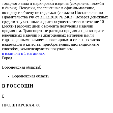
товарного вида и маркировки изделия (сохранены пломбы
и бирки). Покупки, совершённые в офлайн-магазине,
возврату и обмену не подлежат (согласно Постановлению
Правительства РФ от 31.12.2020 № 2463). Возврат денежных
средств за указанные изделия осуществляется в течение 10
(десяти) рабочих дней с момента получения изделий
продавцом. Транспортные расходы продавца при возврате
ювелирных изделий из драгоценных металлов и/или
с драгоценными камнями, ювелирных и стальных часов
надлежащего качества, приобретённых дистанционным
способом, компенсируются покупателем.
в наличии в
1
магазинах
Город
Воронежская область

Воронежская область
В РОССОШИ

ПРОЛЕТАРСКАЯ, 80