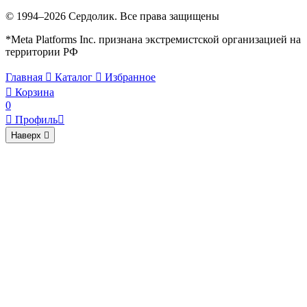
© 1994–2026 Сердолик. Все права защищены
*Meta Platforms Inc. признана экстремистской организацией на
территории РФ
Главная

Каталог

Избранное

Корзина
0

Профиль

Наверх
