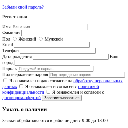
Забыли свой пароль?
Регистрация
Имя
Фамилия
Пол
Женский
Мужской
Email
Телефон
Дата рождения
Ваш
город
Пароль
Подтверждение пароля
Я ознакомлен и даю согласие на
обработку персональных
данных
Я ознакомлен и согласен с
политикой
конфиденциальности
Я ознакомлен и согласен с
договором-офертой
Узнать о наличии
Заявки обрабатываются в рабочие дни с 9-00 до 18-00