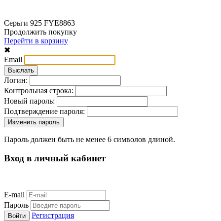
Серьги 925 FYE8863
Продолжить покупку
Перейти в корзину
✖
Email
Логин:
Контрольная строка:
Новый пароль:
Подтверждение пароля:
Пароль должен быть не менее 6 символов длиной.
Вход в личный кабинет
E-mail
Пароль
Регистрация