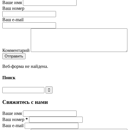
Ваше имя
Ваш номер
Ваш e-mail
Комментарий
Веб-форма не найдена.
Поиск
Свяжитесь с нами
Ваше имя
Ваш номер
*
Ваш e-mail