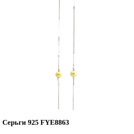
Серьги 925 FYE8863