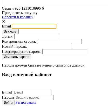
Серьги 925 1231010996-6
Продолжить покупку
Перейти в корзину
✖
Email
Логин:
Контрольная строка:
Новый пароль:
Подтверждение пароля:
Пароль должен быть не менее 6 символов длиной.
Вход в личный кабинет
E-mail
Пароль
Регистрация