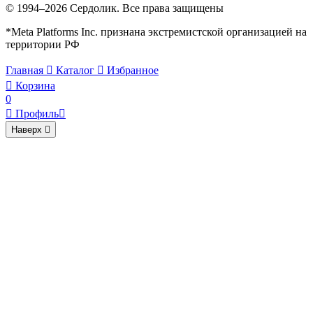
© 1994–2026 Сердолик. Все права защищены
*Meta Platforms Inc. признана экстремистской организацией на
территории РФ
Главная

Каталог

Избранное

Корзина
0

Профиль

Наверх
