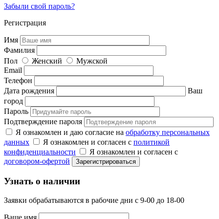
Забыли свой пароль?
Регистрация
Имя
Фамилия
Пол
Женский
Мужской
Email
Телефон
Дата рождения
Ваш
город
Пароль
Подтверждение пароля
Я ознакомлен и даю согласие на
обработку персональных
данных
Я ознакомлен и согласен с
политикой
конфиденциальности
Я ознакомлен и согласен с
договором-офертой
Узнать о наличии
Заявки обрабатываются в рабочие дни с 9-00 до 18-00
Ваше имя