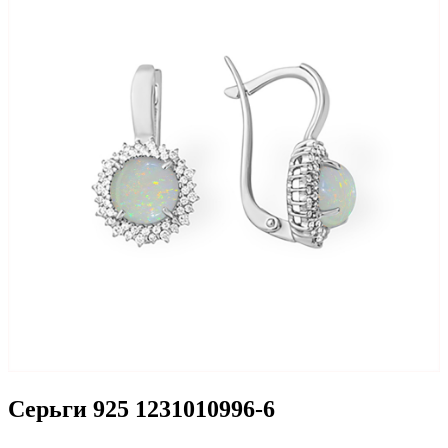
Серьги 925 1231010996-6