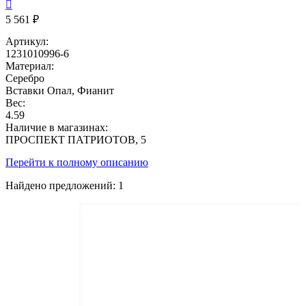

5 561 ₽
Артикул:
1231010996-6
Материал:
Серебро
Вставки
Опал, Фианит
Вес:
4.59
Наличие в магазинах:
ПРОСПЕКТ ПАТРИОТОВ, 5
Перейти к полному описанию
Найдено предложений:
1