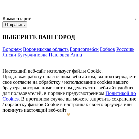
Комментарий
ВЫБЕРИТЕ ВАШ ГОРОД
Воронеж
Воронежская область
Борисоглебск
Бобров
Россошь
Лиски
Бутурлиновка
Павловск
Анна
Настоящий веб-сайт использует файлы Cookie.
Продолжая работу с настоящим веб-сайтом, вы подтверждаете
свое согласие на обработку / использование cookies вашего
браузера, которые помогают нам делать этот веб-сайт удобнее
для пользователей, в порядке предусмотренном
Политикой по
Cookies
. В противном случае вы можете запретить сохранение
/ обработку файлов Cookie в настройках своего браузера или
покинуть настоящий веб-сайт