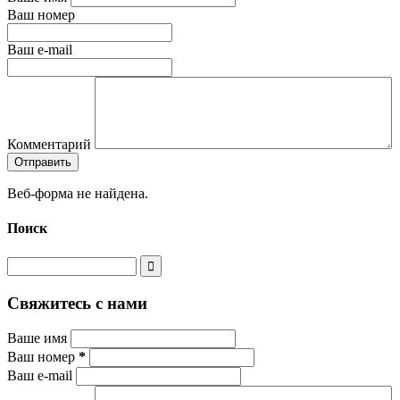
Ваш номер
Ваш e-mail
Комментарий
Веб-форма не найдена.
Поиск
Свяжитесь с нами
Ваше имя
Ваш номер
*
Ваш e-mail