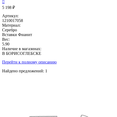

5 198 ₽
Артикул:
1210017058
Материал:
Серебро
Вставки
Фианит
Вес:
5.90
Наличие в магазинах:
В БОРИСОГЛЕБСКЕ
Перейти к полному описанию
Найдено предложений:
1