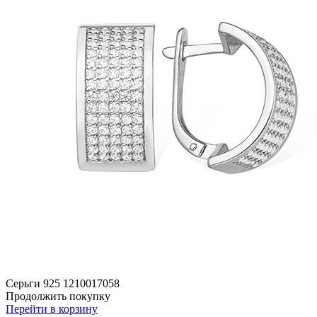
Серьги 925 1210017058
Продолжить покупку
Перейти в корзину