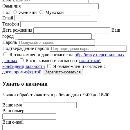
Фамилия
Пол
Женский
Мужской
Email
Телефон
Дата рождения
Ваш
город
Пароль
Подтверждение пароля
Я ознакомлен и даю согласие на
обработку персональных
данных
Я ознакомлен и согласен с
политикой
конфиденциальности
Я ознакомлен и согласен с
договором-офертой
Узнать о наличии
Заявки обрабатываются в рабочие дни с 9-00 до 18-00
Ваше имя
Ваш номер
Ваш e-mail