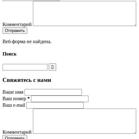
Комментарий
Веб-форма не найдена.
Поиск
Свяжитесь с нами
Ваше имя
Ваш номер
*
Ваш e-mail
Комментарий