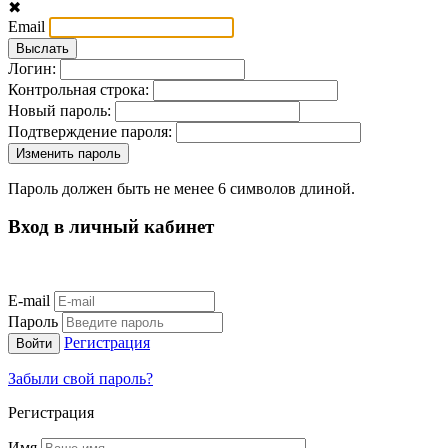
✖
Email
Логин:
Контрольная строка:
Новый пароль:
Подтверждение пароля:
Пароль должен быть не менее 6 символов длиной.
Вход в личный кабинет
E-mail
Пароль
Регистрация
Забыли свой пароль?
Регистрация
Имя