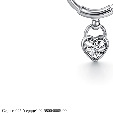
Серьги 925 "сердце" 02-5800/000Б-00