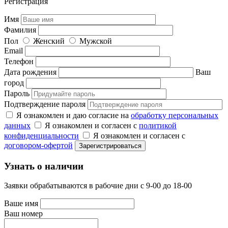
Регистрация
Имя
Фамилия
Пол
Женский
Мужской
Email
Телефон
Дата рождения
Ваш
город
Пароль
Подтверждение пароля
Я ознакомлен и даю согласие на
обработку персональных
данных
Я ознакомлен и согласен с
политикой
конфиденциальности
Я ознакомлен и согласен с
договором-офертой
Узнать о наличии
Заявки обрабатываются в рабочие дни с 9-00 до 18-00
Ваше имя
Ваш номер