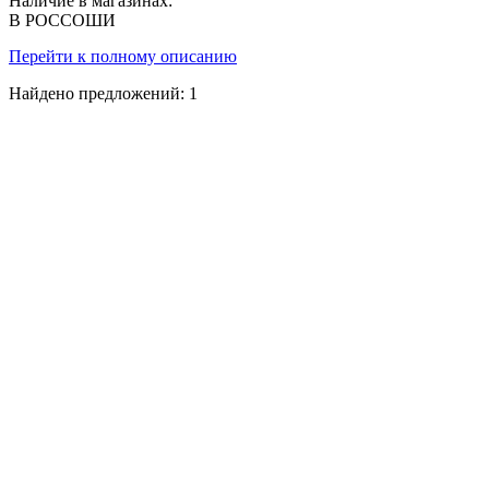
Наличие в магазинах:
В РОССОШИ
Перейти к полному описанию
Найдено предложений:
1