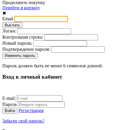
Продолжить покупку
Перейти в корзину
✖
Email
Логин:
Контрольная строка:
Новый пароль:
Подтверждение пароля:
Пароль должен быть не менее 6 символов длиной.
Вход в личный кабинет
E-mail
Пароль
Регистрация
Забыли свой пароль?