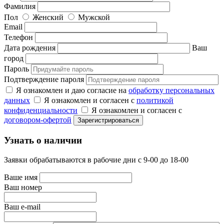
Фамилия
Пол
Женский
Мужской
Email
Телефон
Дата рождения
Ваш
город
Пароль
Подтверждение пароля
Я ознакомлен и даю согласие на
обработку персональных
данных
Я ознакомлен и согласен с
политикой
конфиденциальности
Я ознакомлен и согласен с
договором-офертой
Узнать о наличии
Заявки обрабатываются в рабочие дни с 9-00 до 18-00
Ваше имя
Ваш номер
Ваш e-mail