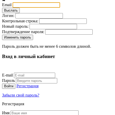
Email
Логин:
Контрольная строка:
Новый пароль:
Подтверждение пароля:
Пароль должен быть не менее 6 символов длиной.
Вход в личный кабинет
E-mail
Пароль
Регистрация
Забыли свой пароль?
Регистрация
Имя