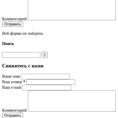
Комментарий
Веб-форма не найдена.
Поиск
Свяжитесь с нами
Ваше имя
Ваш номер
*
Ваш e-mail
Комментарий