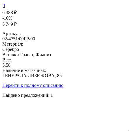

6 388 ₽
-10%
5 749 ₽
Артикул:
02-4751/00ГР-00
Материал:
Серебро
Вставки
Гранат, Фианит
Вес:
5.58
Наличие в магазинах:
ГЕНЕРАЛА ЛИЗЮКОВА, 85
Перейти к полному описанию
Найдено предложений:
1