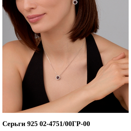
Серьги 925 02-4751/00ГР-00