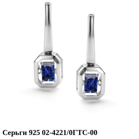
Серьги 925 02-4221/0ГТС-00