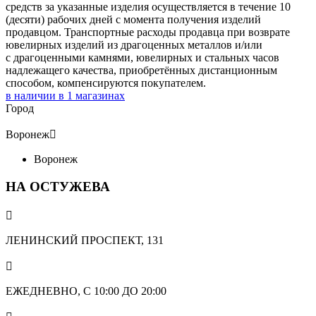
средств за указанные изделия осуществляется в течение 10
(десяти) рабочих дней с момента получения изделий
продавцом. Транспортные расходы продавца при возврате
ювелирных изделий из драгоценных металлов и/или
с драгоценными камнями, ювелирных и стальных часов
надлежащего качества, приобретённых дистанционным
способом, компенсируются покупателем.
в наличии в
1
магазинах
Город
Воронеж

Воронеж
НА ОСТУЖЕВА

ЛЕНИНСКИЙ ПРОСПЕКТ, 131

ЕЖЕДНЕВНО, С 10:00 ДО 20:00