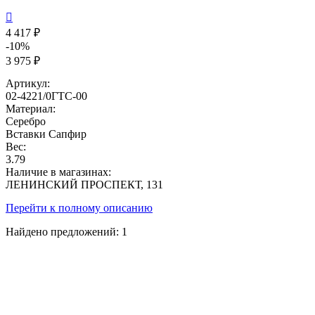

4 417 ₽
-10%
3 975 ₽
Артикул:
02-4221/0ГТС-00
Материал:
Серебро
Вставки
Сапфир
Вес:
3.79
Наличие в магазинах:
ЛЕНИНСКИЙ ПРОСПЕКТ, 131
Перейти к полному описанию
Найдено предложений:
1