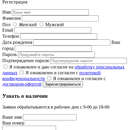
Регистрация
Имя
Фамилия
Пол
Женский
Мужской
Email
Телефон
Дата рождения
Ваш
город
Пароль
Подтверждение пароля
Я ознакомлен и даю согласие на
обработку персональных
данных
Я ознакомлен и согласен с
политикой
конфиденциальности
Я ознакомлен и согласен с
договором-офертой
Узнать о наличии
Заявки обрабатываются в рабочие дни с 9-00 до 18-00
Ваше имя
Ваш номер