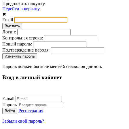
Продолжить покупку
Перейти в корзину
✖
Email
Логин:
Контрольная строка:
Новый пароль:
Подтверждение пароля:
Пароль должен быть не менее 6 символов длиной.
Вход в личный кабинет
E-mail
Пароль
Регистрация
Забыли свой пароль?