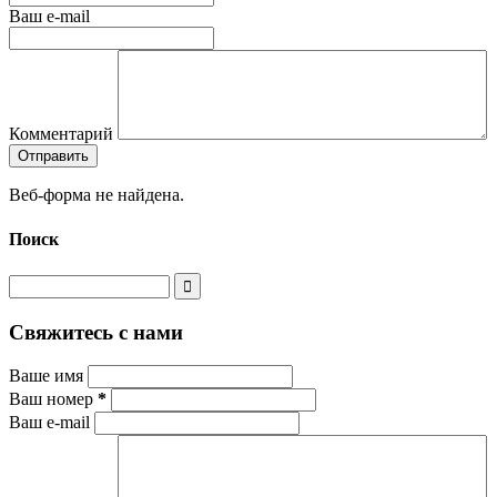
Ваш e-mail
Комментарий
Веб-форма не найдена.
Поиск
Свяжитесь с нами
Ваше имя
Ваш номер
*
Ваш e-mail