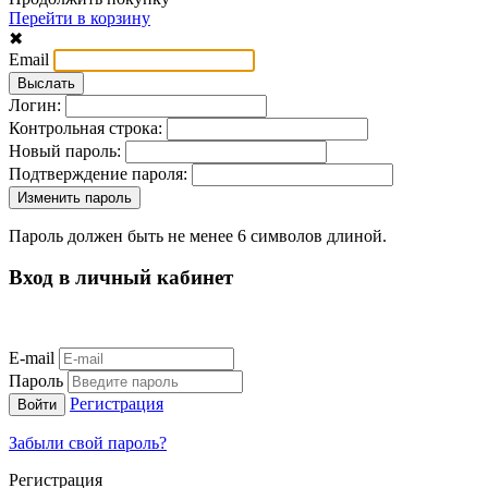
Перейти в корзину
✖
Email
Логин:
Контрольная строка:
Новый пароль:
Подтверждение пароля:
Пароль должен быть не менее 6 символов длиной.
Вход в личный кабинет
E-mail
Пароль
Регистрация
Забыли свой пароль?
Регистрация