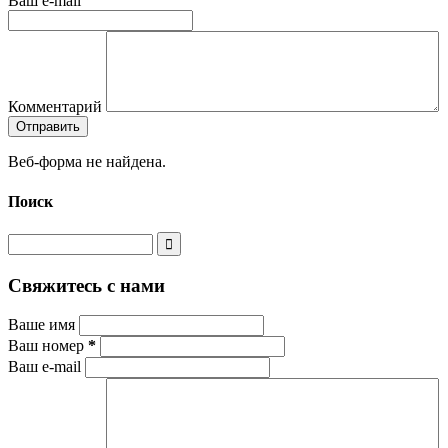
Ваш e-mail
Комментарий
Веб-форма не найдена.
Поиск
Свяжитесь с нами
Ваше имя
Ваш номер
*
Ваш e-mail