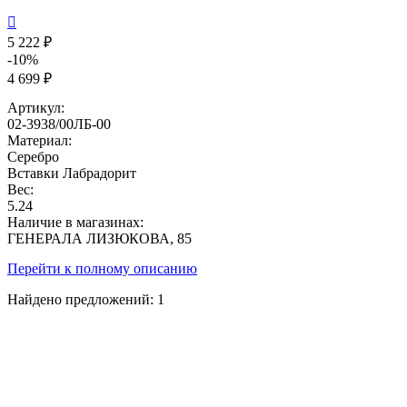

5 222 ₽
-10%
4 699 ₽
Артикул:
02-3938/00ЛБ-00
Материал:
Серебро
Вставки
Лабрадорит
Вес:
5.24
Наличие в магазинах:
ГЕНЕРАЛА ЛИЗЮКОВА, 85
Перейти к полному описанию
Найдено предложений:
1