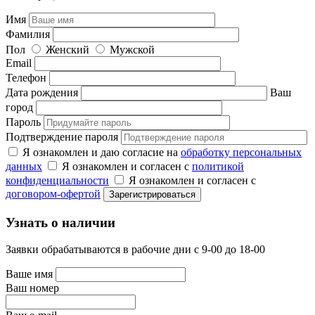
Имя
Фамилия
Пол
Женский
Мужской
Email
Телефон
Дата рождения
Ваш
город
Пароль
Подтверждение пароля
Я ознакомлен и даю согласие на
обработку персональных
данных
Я ознакомлен и согласен с
политикой
конфиденциальности
Я ознакомлен и согласен с
договором-офертой
Узнать о наличии
Заявки обрабатываются в рабочие дни с 9-00 до 18-00
Ваше имя
Ваш номер