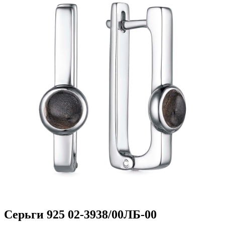
Серьги 925 02-3938/00ЛБ-00