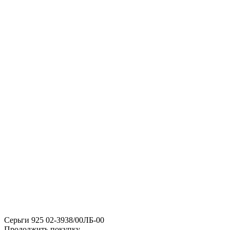
Серьги 925 02-3938/00ЛБ-00
Продолжить покупку