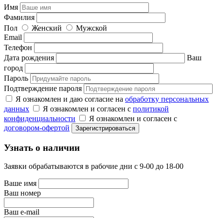
Имя
Фамилия
Пол
Женский
Мужской
Email
Телефон
Дата рождения
Ваш
город
Пароль
Подтверждение пароля
Я ознакомлен и даю согласие на
обработку персональных
данных
Я ознакомлен и согласен с
политикой
конфиденциальности
Я ознакомлен и согласен с
договором-офертой
Узнать о наличии
Заявки обрабатываются в рабочие дни с 9-00 до 18-00
Ваше имя
Ваш номер
Ваш e-mail