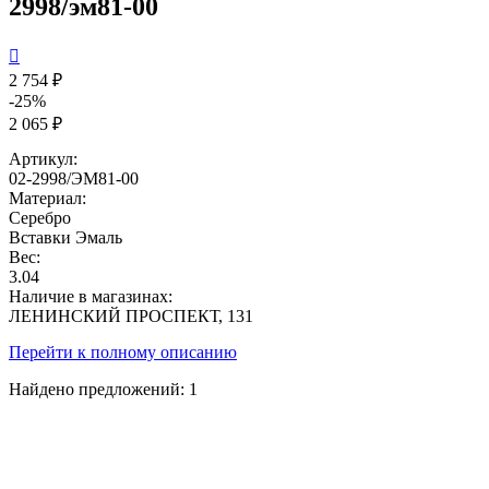
2998/эм81-00

2 754 ₽
-25%
2 065 ₽
Артикул:
02-2998/ЭМ81-00
Материал:
Серебро
Вставки
Эмаль
Вес:
3.04
Наличие в магазинах:
ЛЕНИНСКИЙ ПРОСПЕКТ, 131
Перейти к полному описанию
Найдено предложений:
1