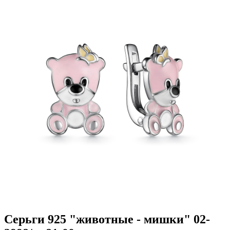
Серьги 925 "животные - мишки" 02-