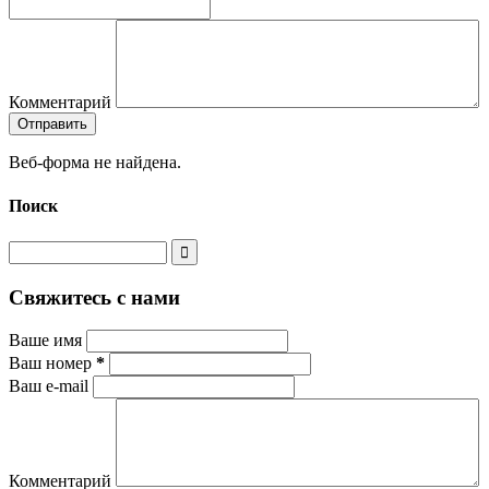
Комментарий
Веб-форма не найдена.
Поиск
Свяжитесь с нами
Ваше имя
Ваш номер
*
Ваш e-mail
Комментарий