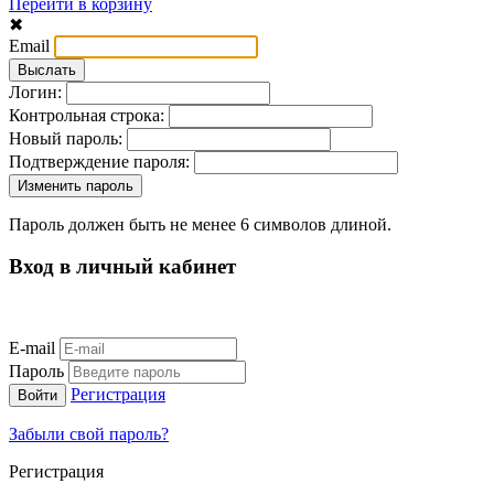
Перейти в корзину
✖
Email
Логин:
Контрольная строка:
Новый пароль:
Подтверждение пароля:
Пароль должен быть не менее 6 символов длиной.
Вход в личный кабинет
E-mail
Пароль
Регистрация
Забыли свой пароль?
Регистрация