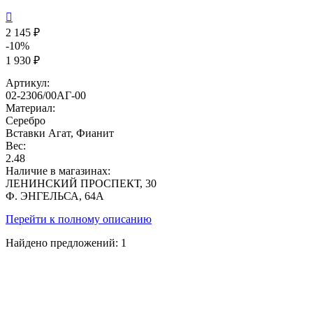

2 145 ₽
-10%
1 930 ₽
Артикул:
02-2306/00АГ-00
Материал:
Серебро
Вставки
Агат, Фианит
Вес:
2.48
Наличие в магазинах:
ЛЕНИНСКИЙ ПРОСПЕКТ, 30
Ф. ЭНГЕЛЬСА, 64А
Перейти к полному описанию
Найдено предложений:
1