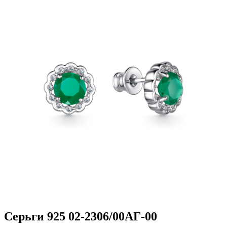
Серьги 925 02-2306/00АГ-00