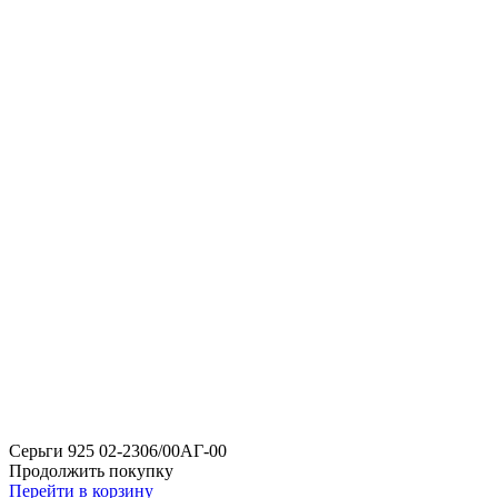
Серьги 925 02-2306/00АГ-00
Продолжить покупку
Перейти в корзину