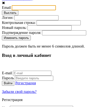
✖
Email
Логин:
Контрольная строка:
Новый пароль:
Подтверждение пароля:
Пароль должен быть не менее 6 символов длиной.
Вход в личный кабинет
E-mail
Пароль
Регистрация
Забыли свой пароль?
Регистрация