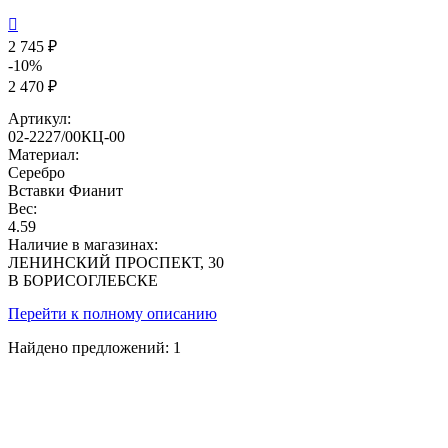

2 745 ₽
-10%
2 470 ₽
Артикул:
02-2227/00КЦ-00
Материал:
Серебро
Вставки
Фианит
Вес:
4.59
Наличие в магазинах:
ЛЕНИНСКИЙ ПРОСПЕКТ, 30
В БОРИСОГЛЕБСКЕ
Перейти к полному описанию
Найдено предложений:
1