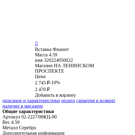

Вставка
Фианит
Масса
4.59
инв
320224050022
Магазин
НА ЛЕНИНСКОМ
ПРОСПЕКТЕ
Цена
-10%
2 745 ₽
2 470 ₽
Добавить в корзину
описание и характеристики
оплата
гарантия и возврат
наличие в магазине
Общие характеристики
Артикул
02-2227/00КЦ-00
Вес
4.59
Металл
Серебро
Дополнительная информация: