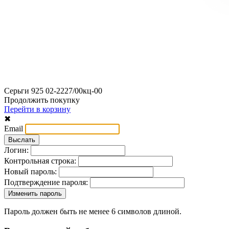
Серьги 925 02-2227/00кц-00
Продолжить покупку
Перейти в корзину
✖
Email
Логин:
Контрольная строка:
Новый пароль:
Подтверждение пароля:
Пароль должен быть не менее 6 символов длиной.