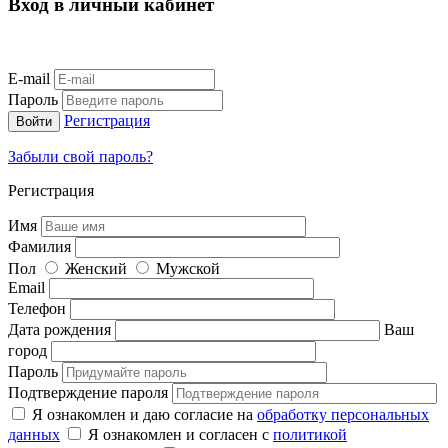
Вход в личный кабинет
E-mail
Пароль
Регистрация
Забыли свой пароль?
Регистрация
Имя
Фамилия
Пол
Женский
Мужской
Email
Телефон
Дата рождения
Ваш
город
Пароль
Подтверждение пароля
Я ознакомлен и даю согласие на
обработку персональных
данных
Я ознакомлен и согласен с
политикой