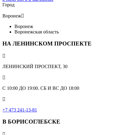
Город
Воронеж

Воронеж
Воронежская область
НА ЛЕНИНСКОМ ПРОСПЕКТЕ

ЛЕНИНСКИЙ ПРОСПЕКТ, 30

С 10:00 ДО 19:00. СБ И ВС ДО 18:00

+7 473 241-13-81
В БОРИСОГЛЕБСКЕ
