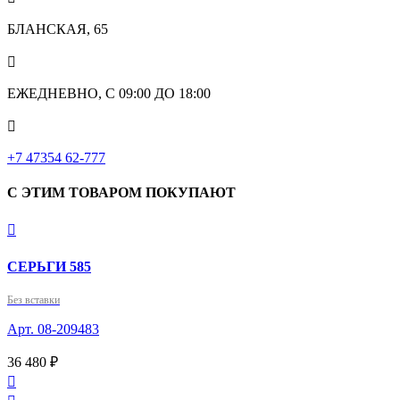
БЛАНСКАЯ, 65

ЕЖЕДНЕВНО, С 09:00 ДО 18:00

‎+7 47354 62-777
С ЭТИМ ТОВАРОМ ПОКУПАЮТ

СЕРЬГИ 585
Без вставки
Арт. 08-209483
36 480 ₽
