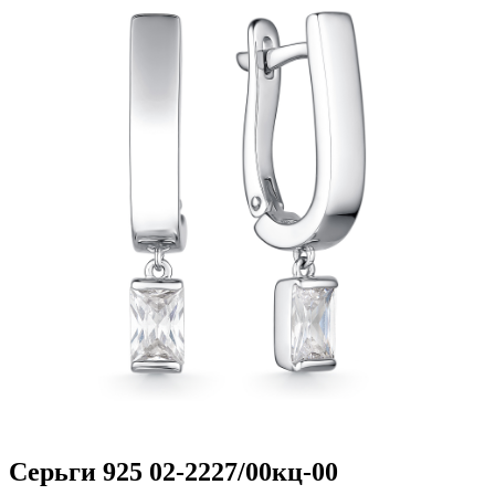
Серьги 925 02-2227/00кц-00