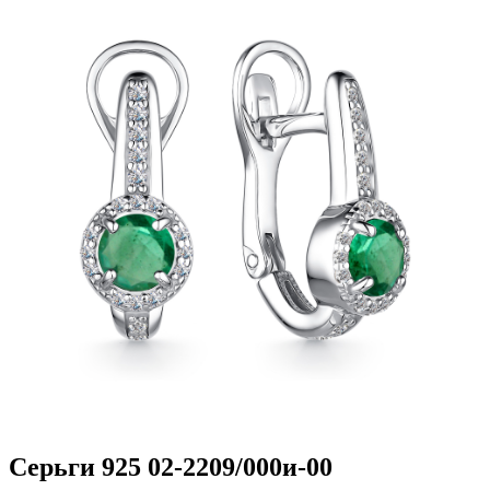
Серьги 925 02-2209/000и-00