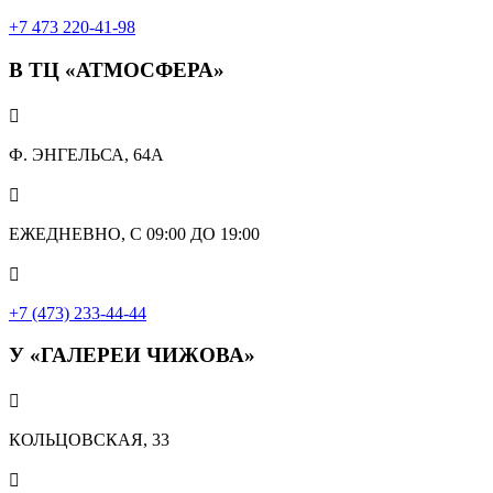
+7 473 220-41-98
В ТЦ «АТМОСФЕРА»

Ф. ЭНГЕЛЬСА, 64А

ЕЖЕДНЕВНО, С 09:00 ДО 19:00

+7 (473) 233-44-44
У «ГАЛЕРЕИ ЧИЖОВА»

КОЛЬЦОВСКАЯ, 33
