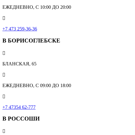
ЕЖЕДНЕВНО, С 10:00 ДО 20:00

‎+7 473 259-36-36
В БОРИСОГЛЕБСКЕ

БЛАНСКАЯ, 65

ЕЖЕДНЕВНО, С 09:00 ДО 18:00

‎+7 47354 62-777
В РОССОШИ
