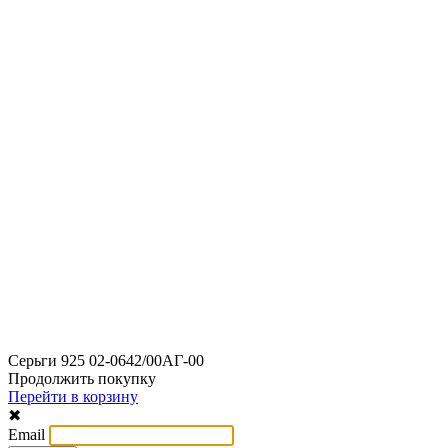
Серьги 925 02-0642/00АГ-00
Продолжить покупку
Перейти в корзину
✖
Email