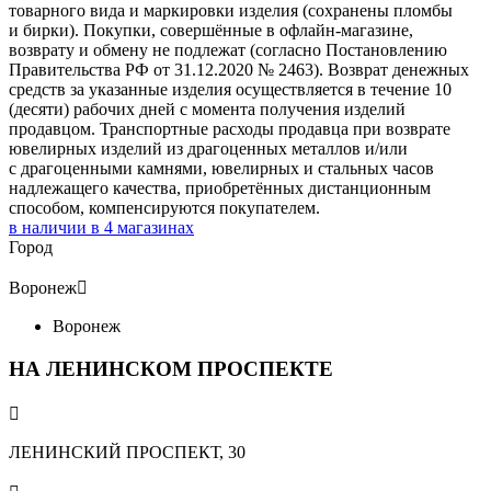
товарного вида и маркировки изделия (сохранены пломбы
и бирки). Покупки, совершённые в офлайн-магазине,
возврату и обмену не подлежат (согласно Постановлению
Правительства РФ от 31.12.2020 № 2463). Возврат денежных
средств за указанные изделия осуществляется в течение 10
(десяти) рабочих дней с момента получения изделий
продавцом. Транспортные расходы продавца при возврате
ювелирных изделий из драгоценных металлов и/или
с драгоценными камнями, ювелирных и стальных часов
надлежащего качества, приобретённых дистанционным
способом, компенсируются покупателем.
в наличии в
4
магазинах
Город
Воронеж

Воронеж
НА ЛЕНИНСКОМ ПРОСПЕКТЕ

ЛЕНИНСКИЙ ПРОСПЕКТ, 30