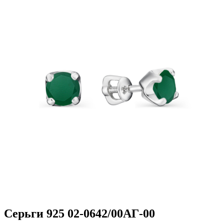
Серьги 925 02-0642/00АГ-00