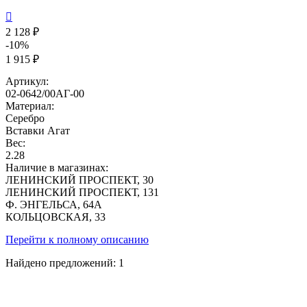

2 128 ₽
-10%
1 915 ₽
Артикул:
02-0642/00АГ-00
Материал:
Серебро
Вставки
Агат
Вес:
2.28
Наличие в магазинах:
ЛЕНИНСКИЙ ПРОСПЕКТ, 30
ЛЕНИНСКИЙ ПРОСПЕКТ, 131
Ф. ЭНГЕЛЬСА, 64А
КОЛЬЦОВСКАЯ, 33
Перейти к полному описанию
Найдено предложений:
1