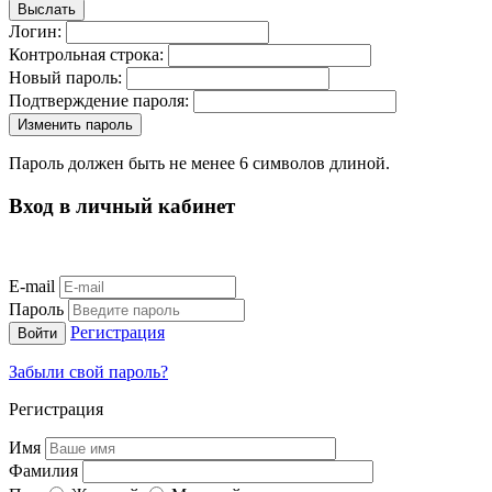
Логин:
Контрольная строка:
Новый пароль:
Подтверждение пароля:
Пароль должен быть не менее 6 символов длиной.
Вход в личный кабинет
E-mail
Пароль
Регистрация
Забыли свой пароль?
Регистрация
Имя
Фамилия