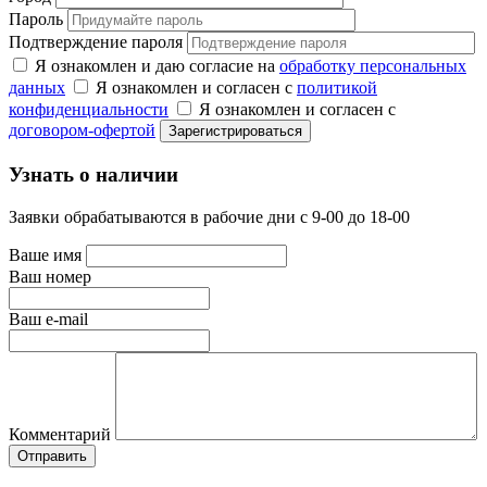
Пароль
Подтверждение пароля
Я ознакомлен и даю согласие на
обработку персональных
данных
Я ознакомлен и согласен с
политикой
конфиденциальности
Я ознакомлен и согласен с
договором-офертой
Узнать о наличии
Заявки обрабатываются в рабочие дни с 9-00 до 18-00
Ваше имя
Ваш номер
Ваш e-mail
Комментарий