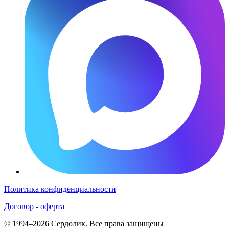
Политика конфиденциальности
Договор - оферта
© 1994–2026 Сердолик. Все права защищены