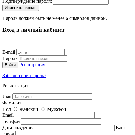
Подтверждение пароля:
Пароль должен быть не менее 6 символов длиной.
Вход в личный кабинет
E-mail
Пароль
Регистрация
Забыли свой пароль?
Регистрация
Имя
Фамилия
Пол
Женский
Мужской
Email
Телефон
Дата рождения
Ваш
город