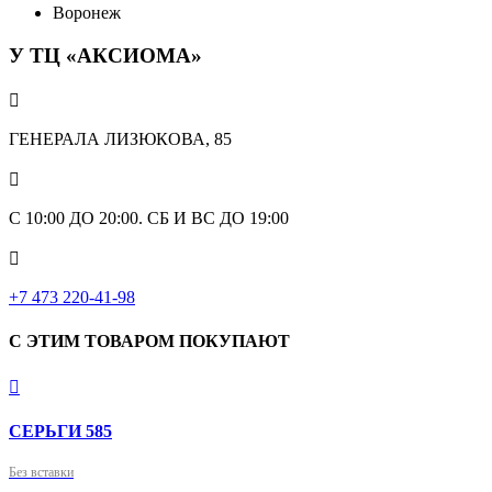
Воронеж
У ТЦ «АКСИОМА»

ГЕНЕРАЛА ЛИЗЮКОВА, 85

С 10:00 ДО 20:00. СБ И ВС ДО 19:00

+7 473 220-41-98
С ЭТИМ ТОВАРОМ ПОКУПАЮТ

СЕРЬГИ 585
Без вставки