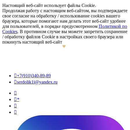
Настоящий веб-сайт использует файлы Cookie.
Продолжая работу с настоящим веб-сайтом, вы подтверждаете
свое согласие на обработку / использование cookies вашего
браузера, которые помогают нам делать этот веб-сайт удобнее
для пользователей, в порядке предусмотренном
Политикой по
Cookies
. В противном случае вы можете запретить сохранение
/ обработку файлов Cookie в настройках своего браузера или
покинуть настоящий веб-сайт

+7(910)340-89-89

serdolik1i@yandex.ru

*

