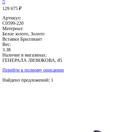

129 675 ₽
Артикул:
С0599-220
Материал:
Белое золото, Золото
Вставки
Бриллиант
Вес:
3.38
Наличие в магазинах:
ГЕНЕРАЛА ЛИЗЮКОВА, 85
Перейти к полному описанию
Найдено предложений:
1